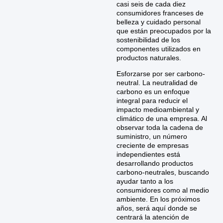
casi seis de cada diez
consumidores franceses de
belleza y cuidado personal
que están preocupados por la
sostenibilidad de los
componentes utilizados en
productos naturales.
Esforzarse por ser carbono-
neutral. La neutralidad de
carbono es un enfoque
integral para reducir el
impacto medioambiental y
climático de una empresa. Al
observar toda la cadena de
suministro, un número
creciente de empresas
independientes está
desarrollando productos
carbono-neutrales, buscando
ayudar tanto a los
consumidores como al medio
ambiente. En los próximos
años, será aquí donde se
centrará la atención de