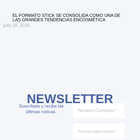
EL FORMATO STICK SE CONSOLIDA COMO UNA DE
LAS GRANDES TENDENCIAS ENCOSMÉTICA
julio 18, 2026
NEWSLETTER
Suscríbete y recibe las
últimas noticas.