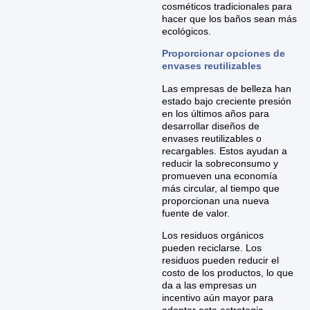
cosméticos tradicionales para
hacer que los baños sean más
ecológicos.
Proporcionar opciones de
envases reutilizables
Las empresas de belleza han
estado bajo creciente presión
en los últimos años para
desarrollar diseños de
envases reutilizables o
recargables. Estos ayudan a
reducir la sobreconsumo y
promueven una economía
más circular, al tiempo que
proporcionan una nueva
fuente de valor.
Los residuos orgánicos
pueden reciclarse. Los
residuos pueden reducir el
costo de los productos, lo que
da a las empresas un
incentivo aún mayor para