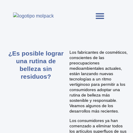
¿Es posible lograr
Los fabricantes de cosméticos,
conscientes de las
una rutina de
preocupaciones
belleza sin
medioambientales actuales,
están lanzando nuevas
residuos?
tecnologías a un ritmo
vertiginoso para permitir a los
consumidores adoptar una
rutina de belleza más
sostenible y responsable.
Veamos algunos de los
desarrollos más recientes.
Los consumidores ya han
comenzado a eliminar todos
los artículos superfluos de sus