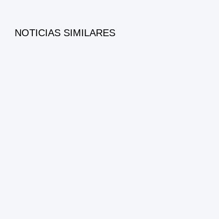
NOTICIAS SIMILARES