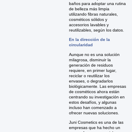
baños para adoptar una rutina
de belleza más limpia
utilizando fibras naturales,
cosméticos sólidos y
accesorios lavables y
reutilizables, según los datos.
En la dirección de la
circularidad
Aunque no es una solución
milagrosa, disminuir la
generación de residuos
requiere, en primer lugar,
reciclar o reutilizar los
envases, o degradarlos
biológicamente. Las empresas
de cosméticos ahora están
centrando su investigación en
estos desafíos, y algunas
incluso han comenzado a
ofrecer nuevas soluciones.
Juni Cosmetics es una de las
empresas que ha hecho un