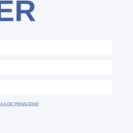
ER
ICA DE PRIVACIDAD