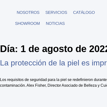
NOSOTROS
SERVICIOS
CATÁLOGO
SHOWROOM
NOTICIAS
Día:
1 de agosto de 202
La protección de la piel es impr
Los requisitos de seguridad para la piel se redefinieron durante
contaminación. Alex Fisher, Director Asociado de Belleza y C