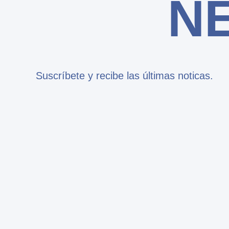
N
Suscríbete y recibe las últimas noticas.