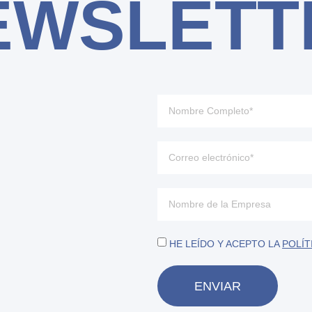
EWSLETT
HE LEÍDO Y ACEPTO LA
POLÍT
ENVIAR