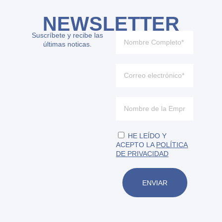
NEWSLETTER
Suscríbete y recibe las
últimas noticas.
HE LEÍDO Y
ACEPTO LA
POLÍTICA
DE PRIVACIDAD
ENVIAR