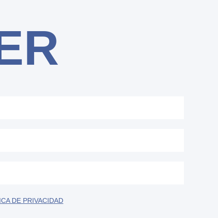
ER
ICA DE PRIVACIDAD