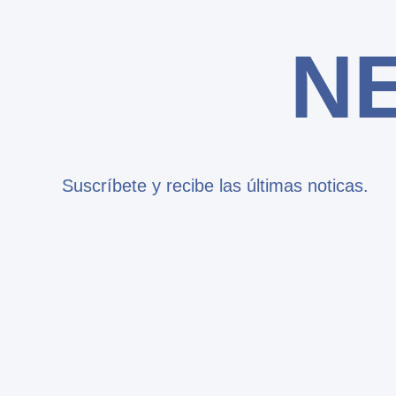
N
Suscríbete y recibe las últimas noticas.