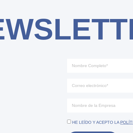
EWSLETT
HE LEÍDO Y ACEPTO LA
POLÍT