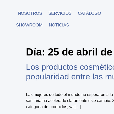
NOSOTROS
SERVICIOS
CATÁLOGO
SHOWROOM
NOTICIAS
Día:
25 de abril de
Los productos cosmétic
popularidad entre las m
Las mujeres de todo el mundo no esperaron a la 
sanitaria ha acelerado claramente este cambio.
categoría de productos, ya […]