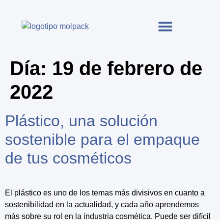
Día:
19 de febrero de
2022
Plástico, una solución
sostenible para el empaque
de tus cosméticos
El plástico es uno de los temas más divisivos en cuanto a
sostenibilidad en la actualidad, y cada año aprendemos
más sobre su rol en la industria cosmética. Puede ser difícil