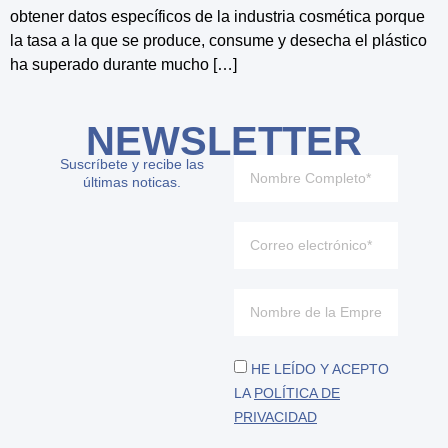
obtener datos específicos de la industria cosmética porque
la tasa a la que se produce, consume y desecha el plástico
ha superado durante mucho […]
NEWSLETTER
Suscríbete y recibe las
últimas noticas.
HE LEÍDO Y ACEPTO
LA
POLÍTICA DE
PRIVACIDAD