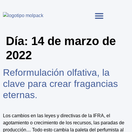
Día:
14 de marzo de
2022
Reformulación olfativa, la
clave para crear fragancias
eternas.
Los cambios en las leyes y directivas de la IFRA, el
agotamiento o crecimiento de los recursos, las paradas de
producción… Todo esto cambia la paleta del perfumista al