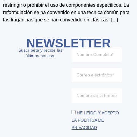
restringir o prohibir el uso de componentes específicos. La
reformulación se ha convertido en una técnica común para
las fragancias que se han convertido en clásicas, […]
NEWSLETTER
Suscríbete y recibe las
últimas noticas.
HE LEÍDO Y ACEPTO
LA
POLÍTICA DE
PRIVACIDAD