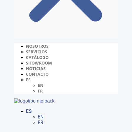
NOSOTROS
SERVICIOS
CATÁLOGO
SHOWROOM
NOTICIAS
CONTACTO
ES
EN
FR
ES
EN
FR