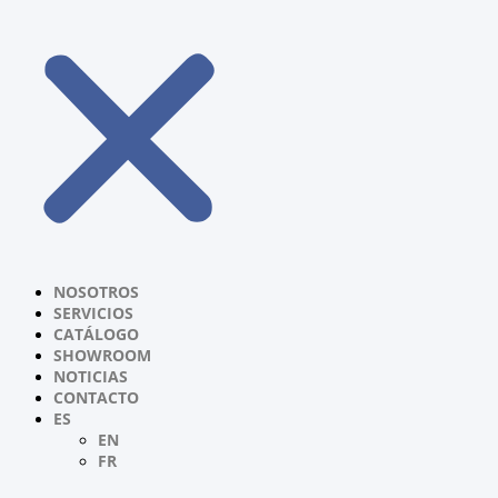
NOSOTROS
SERVICIOS
CATÁLOGO
SHOWROOM
NOTICIAS
CONTACTO
ES
EN
FR