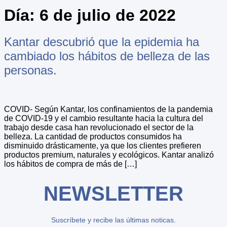
Día:
6 de julio de 2022
Kantar descubrió que la epidemia ha
cambiado los hábitos de belleza de las
personas.
COVID- Según Kantar, los confinamientos de la pandemia
de COVID-19 y el cambio resultante hacia la cultura del
trabajo desde casa han revolucionado el sector de la
belleza. La cantidad de productos consumidos ha
disminuido drásticamente, ya que los clientes prefieren
productos premium, naturales y ecológicos. Kantar analizó
los hábitos de compra de más de […]
NEWSLETTER
Suscríbete y recibe las últimas noticas.