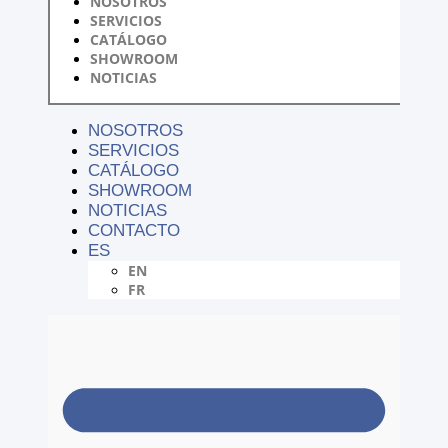
NOSOTROS
SERVICIOS
CATÁLOGO
SHOWROOM
NOTICIAS
NOSOTROS
SERVICIOS
CATÁLOGO
SHOWROOM
NOTICIAS
CONTACTO
ES
EN
FR