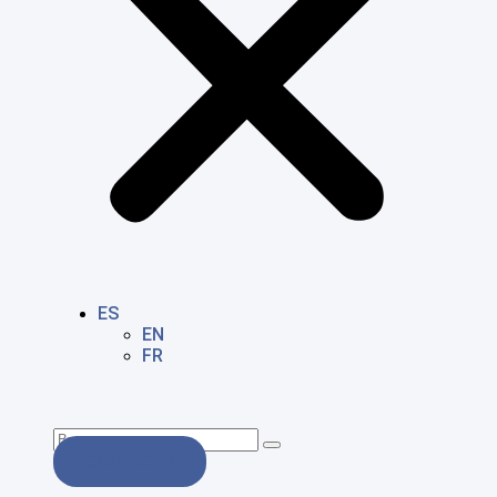
ES
EN
FR
CONTACTO