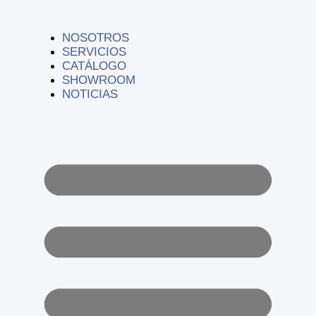
Ir
al
contenido
NOSOTROS
SERVICIOS
CATÁLOGO
SHOWROOM
NOTICIAS