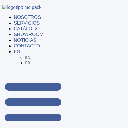
NOSOTROS
SERVICIOS
CATÁLOGO
SHOWROOM
NOTICIAS
CONTACTO
ES
EN
FR