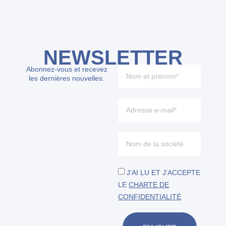
NEWSLETTER
Abonnez-vous et recevez
les dernières nouvelles.
J’AI LU ET J’ACCEPTE
LE
CHARTE DE
CONFIDENTIALITÉ