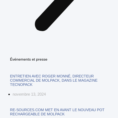
Événements et presse
ENTRETIEN AVEC ROGER MONNÉ, DIRECTEUR
COMMERCIAL DE MOLPACK, DANS LE MAGAZINE
TECNOPACK
novembre 13, 2024
RE-SOURCES.COM MET EN AVANT LE NOUVEAU POT
RECHARGEABLE DE MOLPACK