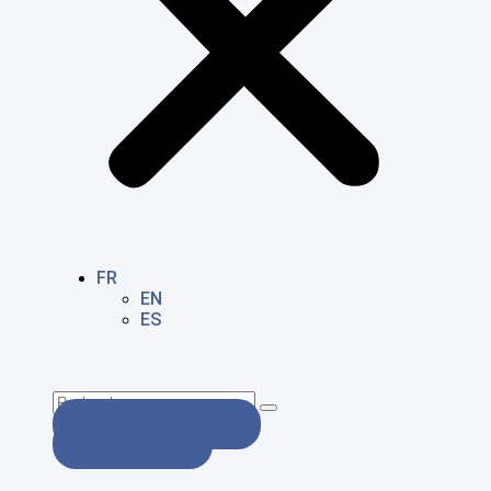
FR
EN
ES
NOUS CONTACTER
CONTACTER