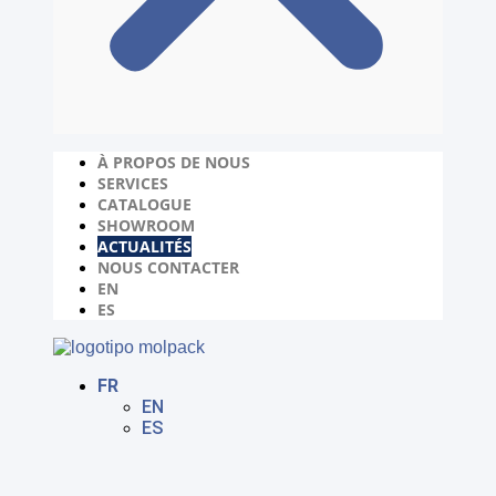
À PROPOS DE NOUS
SERVICES
CATALOGUE
SHOWROOM
ACTUALITÉS
NOUS CONTACTER
EN
ES
FR
EN
ES