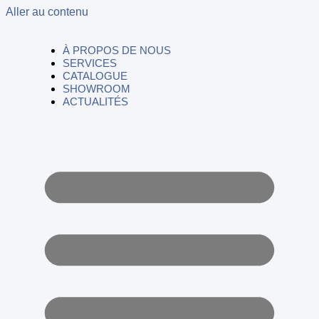
Aller au contenu
À PROPOS DE NOUS
SERVICES
CATALOGUE
SHOWROOM
ACTUALITÉS