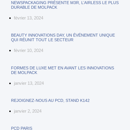
NEWSPACKAGING PRÉSENTE M3R, L’AIRLESS LE PLUS
DURABLE DE MOLPACK
février 13, 2024
BEAUTY INNOVATIONS DAY, UN ÉVÉNEMENT UNIQUE
QUI RÉUNIT TOUT LE SECTEUR
février 10, 2024
FORMES DE LUXE MET EN AVANT LES INNOVATIONS
DE MOLPACK
janvier 13, 2024
REJOIGNEZ-NOUS AU PCD, STAND K142
janvier 2, 2024
PCD PARIS