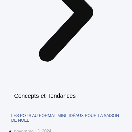
Concepts et Tendances
LES POTS AU FORMAT MINI: IDÉAUX POUR LA SAISON
DE NOËL
novembre 13, 2024