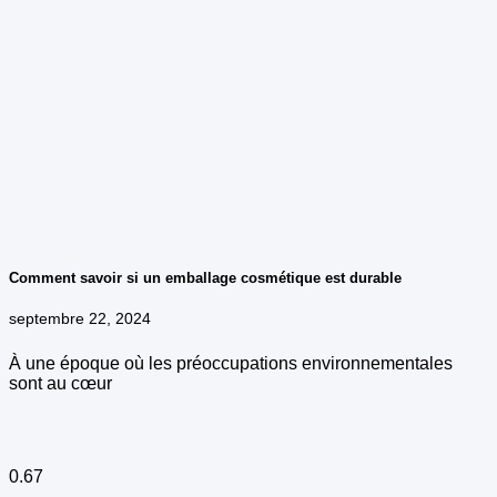
Comment savoir si un emballage cosmétique est durable
septembre 22, 2024
À une époque où les préoccupations environnementales
sont au cœur