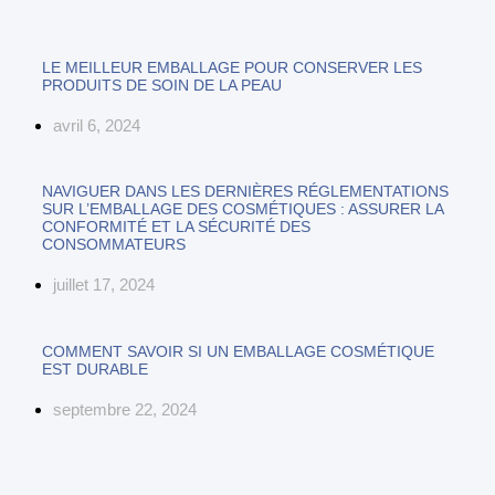
LE MEILLEUR EMBALLAGE POUR CONSERVER LES
PRODUITS DE SOIN DE LA PEAU
avril 6, 2024
NAVIGUER DANS LES DERNIÈRES RÉGLEMENTATIONS
SUR L’EMBALLAGE DES COSMÉTIQUES : ASSURER LA
CONFORMITÉ ET LA SÉCURITÉ DES
CONSOMMATEURS
juillet 17, 2024
COMMENT SAVOIR SI UN EMBALLAGE COSMÉTIQUE
EST DURABLE
septembre 22, 2024