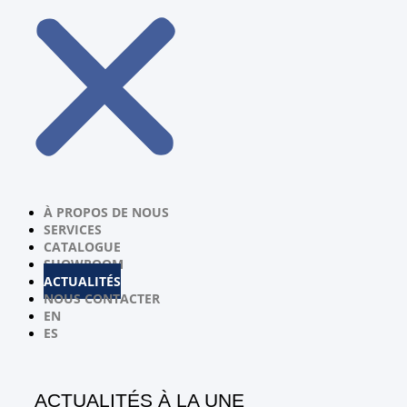
À PROPOS DE NOUS
SERVICES
CATALOGUE
SHOWROOM
ACTUALITÉS
NOUS CONTACTER
EN
ES
ACTUALITÉS À LA UNE