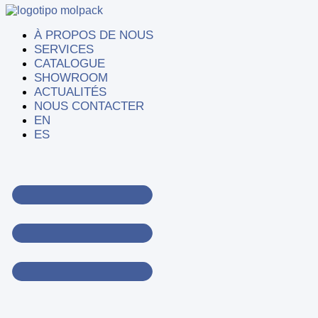
À PROPOS DE NOUS
SERVICES
CATALOGUE
SHOWROOM
ACTUALITÉS
NOUS CONTACTER
EN
ES