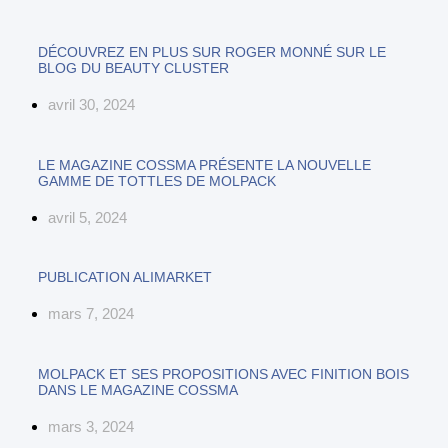
DÉCOUVREZ EN PLUS SUR ROGER MONNÉ SUR LE
BLOG DU BEAUTY CLUSTER
avril 30, 2024
LE MAGAZINE COSSMA PRÉSENTE LA NOUVELLE
GAMME DE TOTTLES DE MOLPACK
avril 5, 2024
PUBLICATION ALIMARKET
mars 7, 2024
MOLPACK ET SES PROPOSITIONS AVEC FINITION BOIS
DANS LE MAGAZINE COSSMA
mars 3, 2024