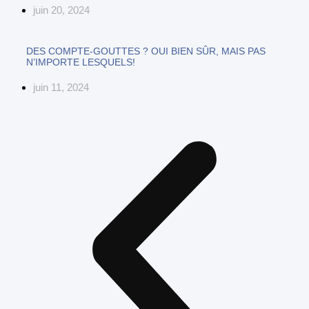
juin 20, 2024
DES COMPTE-GOUTTES ? OUI BIEN SÛR, MAIS PAS
N’IMPORTE LESQUELS!
juin 11, 2024