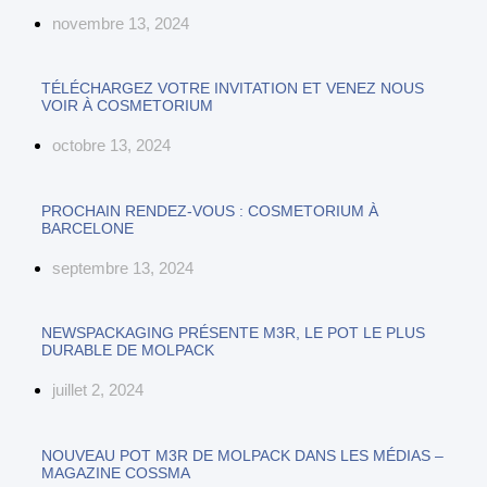
novembre 13, 2024
TÉLÉCHARGEZ VOTRE INVITATION ET VENEZ NOUS
VOIR À COSMETORIUM
octobre 13, 2024
PROCHAIN RENDEZ-VOUS : COSMETORIUM À
BARCELONE
septembre 13, 2024
NEWSPACKAGING PRÉSENTE M3R, LE POT LE PLUS
DURABLE DE MOLPACK
juillet 2, 2024
NOUVEAU POT M3R DE MOLPACK DANS LES MÉDIAS –
MAGAZINE COSSMA