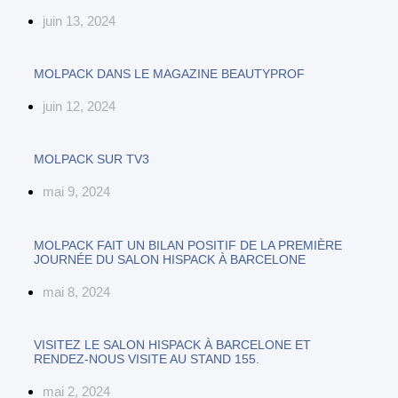
juin 13, 2024
MOLPACK DANS LE MAGAZINE BEAUTYPROF
juin 12, 2024
MOLPACK SUR TV3
mai 9, 2024
MOLPACK FAIT UN BILAN POSITIF DE LA PREMIÈRE
JOURNÉE DU SALON HISPACK À BARCELONE
mai 8, 2024
VISITEZ LE SALON HISPACK À BARCELONE ET
RENDEZ-NOUS VISITE AU STAND 155.
mai 2, 2024