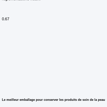
Le meilleur emballage pour conserver les produits de soin de la peau