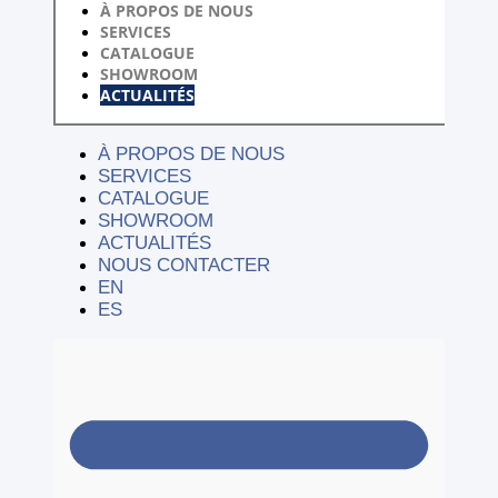
À PROPOS DE NOUS
SERVICES
CATALOGUE
SHOWROOM
ACTUALITÉS
À PROPOS DE NOUS
SERVICES
CATALOGUE
SHOWROOM
ACTUALITÉS
NOUS CONTACTER
EN
ES