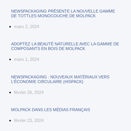
NEWSPACKAGING PRÉSENTE LA NOUVELLE GAMME
DE TOTTLES MONOCOUCHE DE MOLPACK
mars 2, 2024
ADOPTEZ LA BEAUTÉ NATURELLE AVEC LA GAMME DE
COMPOSANTS EN BOIS DE MOLPACK
mars 1, 2024
NEWSPACKAGING : NOUVEAUX MATÉRIAUX VERS
L’ÉCONOMIE CIRCULAIRE (HISPACK)
février 26, 2024
MOLPACK DANS LES MÉDIAS FRANÇAIS
février 23, 2024