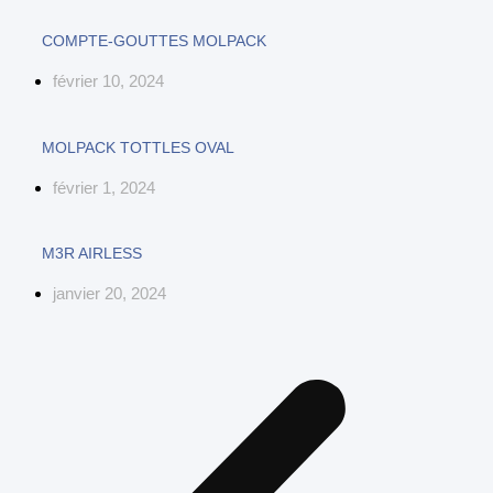
COMPTE-GOUTTES MOLPACK
février 10, 2024
MOLPACK TOTTLES OVAL
février 1, 2024
M3R AIRLESS
janvier 20, 2024