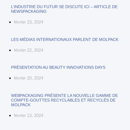
L’INDUSTRIE DU FUTUR SE DISCUTE ICI – ARTICLE DE
NEWSPACKAGING
février 23, 2024
LES MÉDIAS INTERNATIONAUX PARLENT DE MOLPACK
février 22, 2024
PRÉSENTATION AU BEAUTY INNOVATIONS DAYS
février 20, 2024
WEBPACKAGING PRÉSENTE LA NOUVELLE GAMME DE
COMPTE-GOUTTES RECYCLABLES ET RECYCLÉS DE
MOLPACK
février 13, 2024