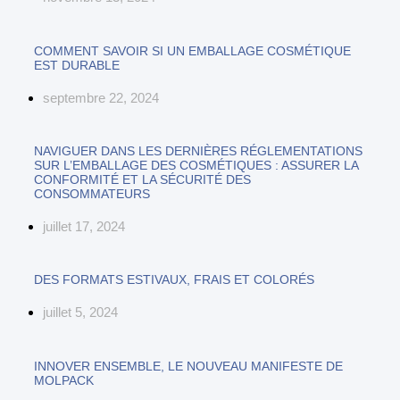
COMMENT SAVOIR SI UN EMBALLAGE COSMÉTIQUE
EST DURABLE
septembre 22, 2024
NAVIGUER DANS LES DERNIÈRES RÉGLEMENTATIONS
SUR L’EMBALLAGE DES COSMÉTIQUES : ASSURER LA
CONFORMITÉ ET LA SÉCURITÉ DES
CONSOMMATEURS
juillet 17, 2024
DES FORMATS ESTIVAUX, FRAIS ET COLORÉS
juillet 5, 2024
INNOVER ENSEMBLE, LE NOUVEAU MANIFESTE DE
MOLPACK