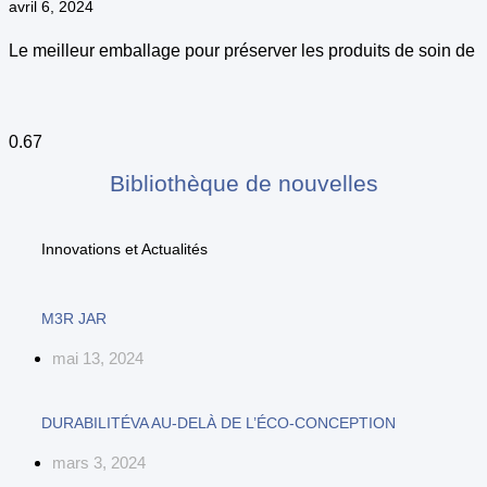
avril 6, 2024
Le meilleur emballage pour préserver les produits de soin de
Bibliothèque de nouvelles
Innovations et Actualités
M3R JAR
mai 13, 2024
DURABILITÉVA AU-DELÀ DE L’ÉCO-CONCEPTION
mars 3, 2024