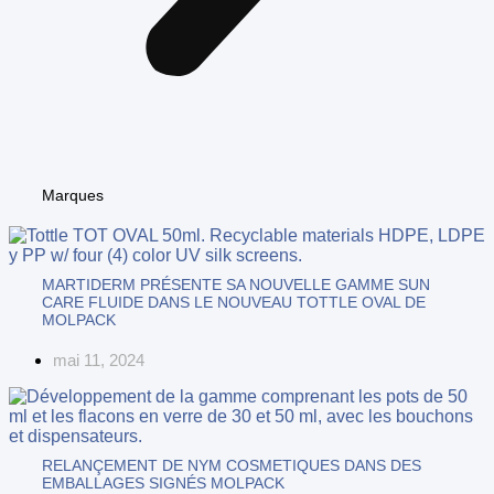
Marques
MARTIDERM PRÉSENTE SA NOUVELLE GAMME SUN
CARE FLUIDE DANS LE NOUVEAU TOTTLE OVAL DE
MOLPACK
mai 11, 2024
RELANÇEMENT DE NYM COSMETIQUES DANS DES
EMBALLAGES SIGNÉS MOLPACK