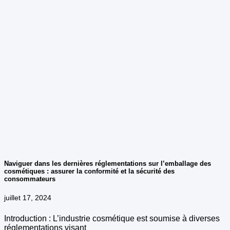
Naviguer dans les dernières réglementations sur l’emballage des
cosmétiques : assurer la conformité et la sécurité des
consommateurs
juillet 17, 2024
Introduction : L’industrie cosmétique est soumise à diverses
réglementations visant