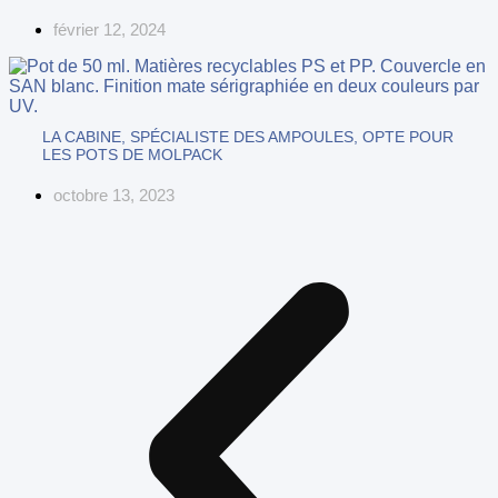
février 12, 2024
LA CABINE, SPÉCIALISTE DES AMPOULES, OPTE POUR
LES POTS DE MOLPACK
octobre 13, 2023