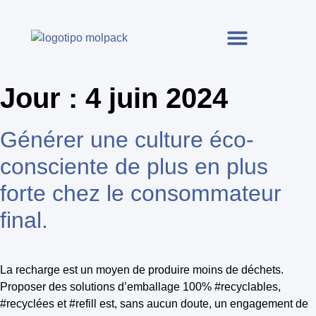
Jour :
4 juin 2024
Générer une culture éco-
consciente de plus en plus
forte chez le consommateur
final.
La recharge est un moyen de produire moins de déchets.
Proposer des solutions d’emballage 100% #recyclables,
#recyclées et #refill est, sans aucun doute, un engagement de