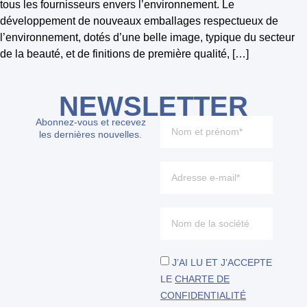
tous les fournisseurs envers l’environnement. Le
développement de nouveaux emballages respectueux de
l’environnement, dotés d’une belle image, typique du secteur
de la beauté, et de finitions de première qualité, […]
NEWSLETTER
Abonnez-vous et recevez
les dernières nouvelles.
J’AI LU ET J’ACCEPTE
LE
CHARTE DE
CONFIDENTIALITÉ