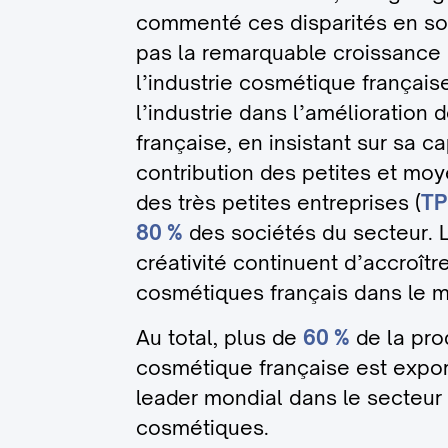
commenté ces disparités en sou
pas la remarquable croissance 
l’industrie cosmétique française.
l’industrie dans l’amélioration
française, en insistant sur sa ca
contribution des petites et moy
des très petites entreprises (
TP
80 %
des sociétés du secteur. 
créativité continuent d’accroître
cosmétiques français dans le 
Au total, plus de
60 %
de la prod
cosmétique française est export
leader mondial dans le secteur
cosmétiques.