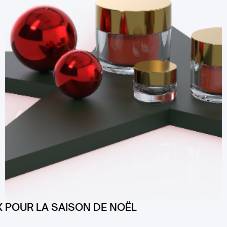
X POUR LA SAISON DE NOËL