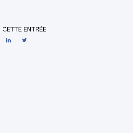
 CETTE ENTRÉE