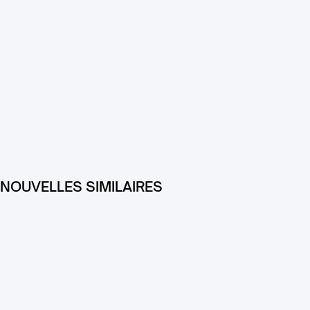
NOUVELLES SIMILAIRES