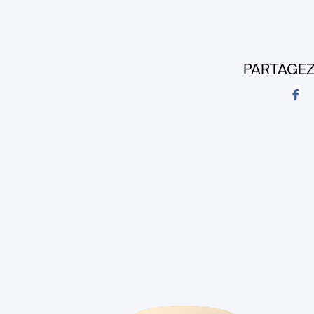
PARTAGEZ