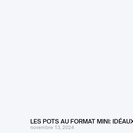
LES POTS AU FORMAT MINI: IDÉAU
novembre 13, 2024