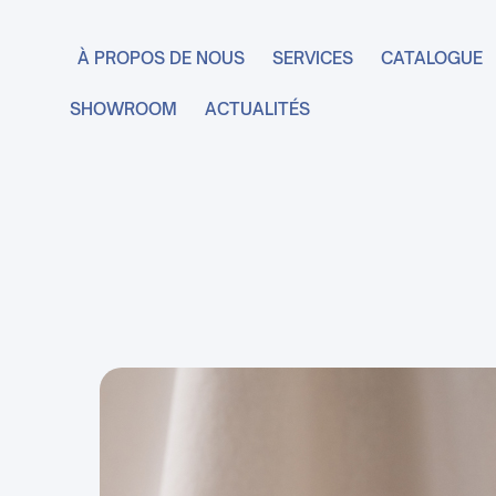
À PROPOS DE NOUS
SERVICES
CATALOGUE
SHOWROOM
ACTUALITÉS