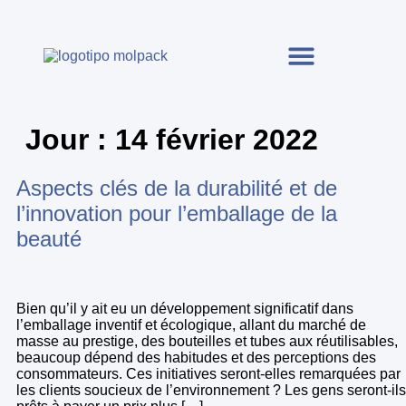
Jour :
14 février 2022
Aspects clés de la durabilité et de
l’innovation pour l’emballage de la
beauté
Bien qu’il y ait eu un développement significatif dans
l’emballage inventif et écologique, allant du marché de
masse au prestige, des bouteilles et tubes aux réutilisables,
beaucoup dépend des habitudes et des perceptions des
consommateurs. Ces initiatives seront-elles remarquées par
les clients soucieux de l’environnement ? Les gens seront-ils