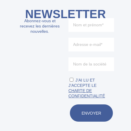
NEWSLETTER
Abonnez-vous et
recevez les dernières
nouvelles.
J’AI LU ET
J’ACCEPTE LE
CHARTE DE
CONFIDENTIALITÉ
ENVOYER