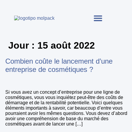
Jour :
15 août 2022
Combien coûte le lancement d’une
entreprise de cosmétiques ?
Si vous avez un concept d’entreprise pour une ligne de
cosmétiques, vous vous inquiétez peut-être des coûts de
démarrage et de la rentabilité potentielle. Voici quelques
éléments importants à savoir, car beaucoup d’entre vous
pourraient avoir les mêmes questions. Vous devez d’abord
avoir une compréhension de base du marché des
cosmétiques avant de lancer une […]