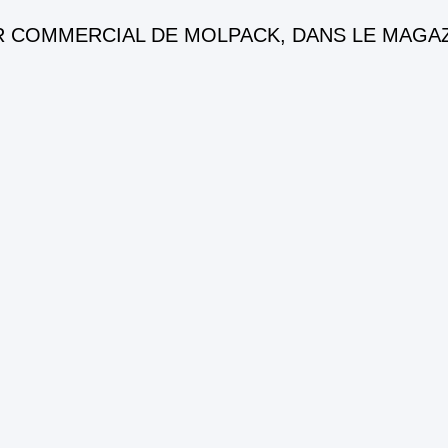
R COMMERCIAL DE MOLPACK, DANS LE MAGA