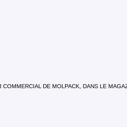
R COMMERCIAL DE MOLPACK, DANS LE MAGA