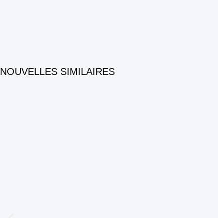
NOUVELLES SIMILAIRES