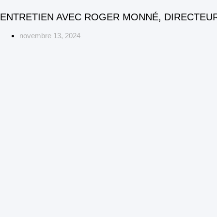
ENTRETIEN AVEC ROGER MONNÉ, DIRECTEU
novembre 13, 2024