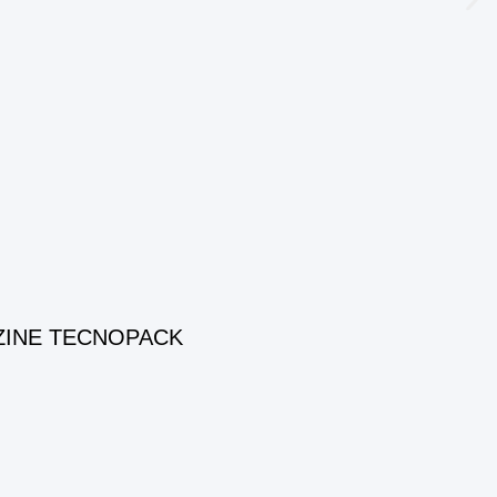
ZINE TECNOPACK