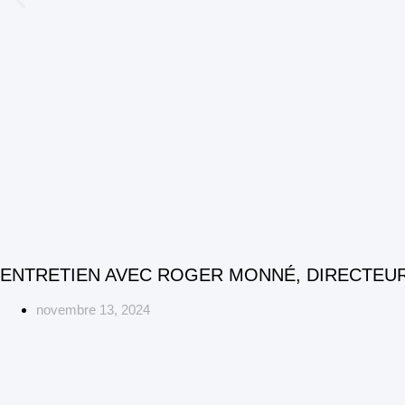
ENTRETIEN AVEC ROGER MONNÉ, DIRECTEU
novembre 13, 2024