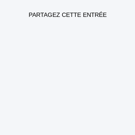
PARTAGEZ CETTE ENTRÉE