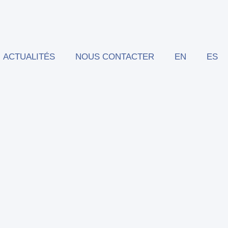
ACTUALITÉS
NOUS CONTACTER
EN
ES