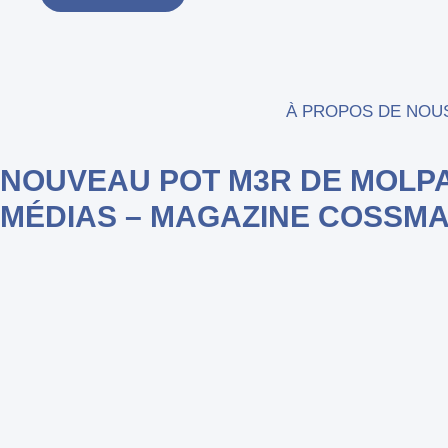
À PROPOS DE NOU
NOUVEAU POT M3R DE MOLP
MÉDIAS – MAGAZINE COSSM