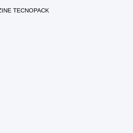
ZINE TECNOPACK