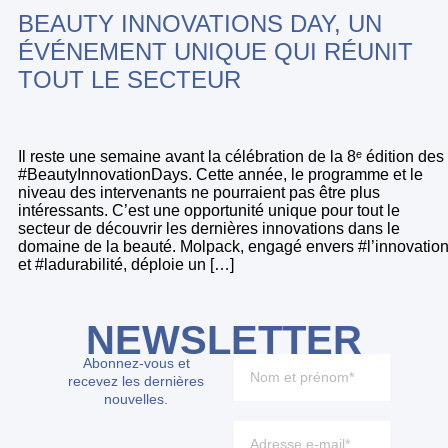
BEAUTY INNOVATIONS DAY, UN
ÉVÉNEMENT UNIQUE QUI RÉUNIT
TOUT LE SECTEUR
Il reste une semaine avant la célébration de la 8ᵉ édition des
#BeautyInnovationDays. Cette année, le programme et le
niveau des intervenants ne pourraient pas être plus
intéressants. C’est une opportunité unique pour tout le
secteur de découvrir les dernières innovations dans le
domaine de la beauté. Molpack, engagé envers #l’innovatio
et #ladurabilité, déploie un […]
NEWSLETTER
Abonnez-vous et
recevez les dernières
nouvelles.