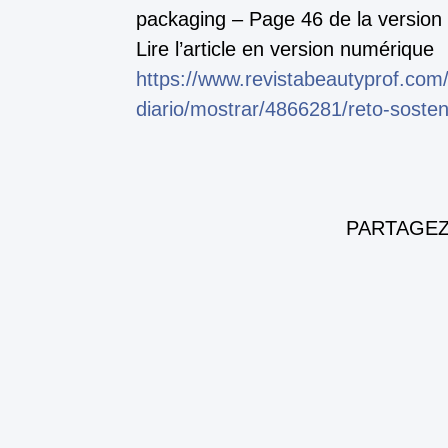
packaging – Page 46 de la version
Lire l’article en version numérique
https://www.revistabeautyprof.com/
diario/mostrar/4866281/reto-soste
PARTAGEZ