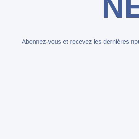
N
Abonnez-vous et recevez les dernières nou