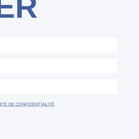
ER
TE DE CONFIDENTIALITÉ