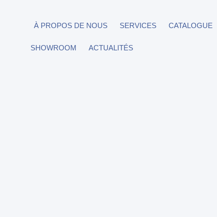
À PROPOS DE NOUS
SERVICES
CATALOGUE
SHOWROOM
ACTUALITÉS