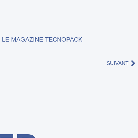
 LE MAGAZINE TECNOPACK
SUIVANT