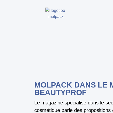
MOLPACK DANS LE 
BEAUTYPROF
Le magazine spécialisé dans le sect
cosmétique parle des propositions