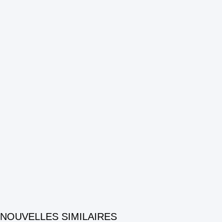
NOUVELLES SIMILAIRES