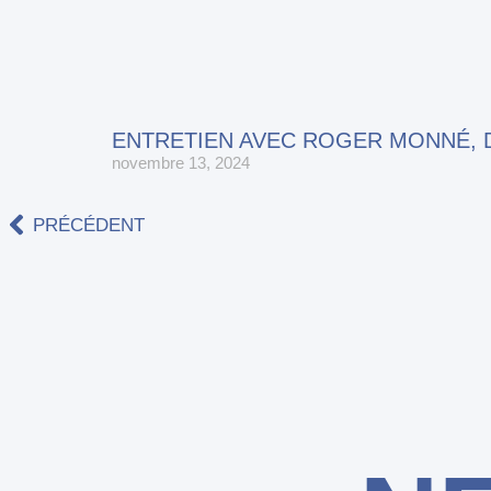
ENTRETIEN AVEC ROGER MONNÉ, 
novembre 13, 2024
PRÉCÉDENT