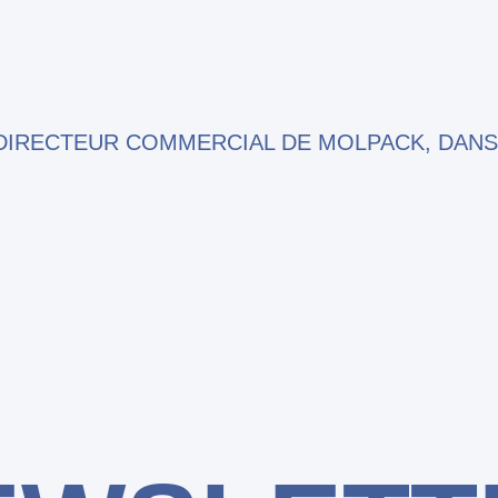
DIRECTEUR COMMERCIAL DE MOLPACK, DANS