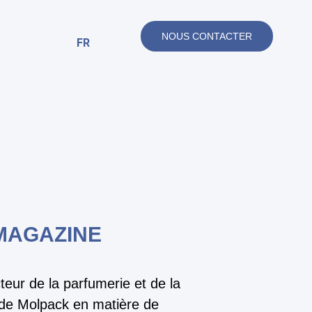
NOUS CONTACTER
FR
MAGAZINE
eur de la parfumerie et de la
 de Molpack en matière de