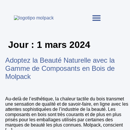
Jour :
1 mars 2024
Adoptez la Beauté Naturelle avec la
Gamme de Composants en Bois de
Molpack
Au-delà de l’esthétique, la chaleur tactile du bois transmet
une sensation de qualité et de savoir-faire, en ligne avec les
attentes sophistiquées de l’industrie de la beauté. Les
composants en bois sont très courants et de plus en plus
prisés pour les emballages utilisés par certaines des
marques de beauté les plus connues. Molpack, conscient