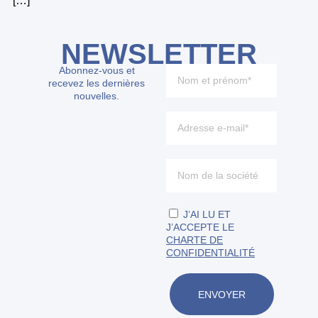
[…]
NEWSLETTER
Abonnez-vous et
recevez les dernières
nouvelles.
J’AI LU ET
J’ACCEPTE LE
CHARTE DE
CONFIDENTIALITÉ
ENVOYER