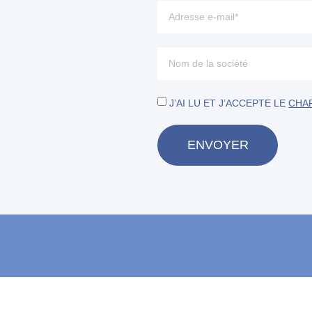
J’AI LU ET J’ACCEPTE LE
CHAR
ENVOYER