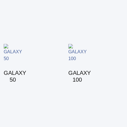
GALAXY
GALAXY
50
100