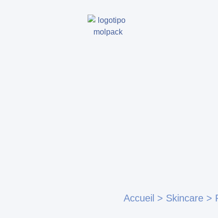
Accueil
>
Skincare
>