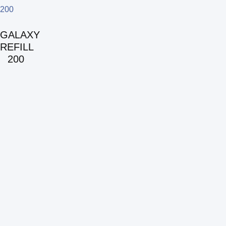
GALAXY
REFILL
200