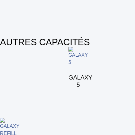
AUTRES CAPACITÉS
GALAXY
5