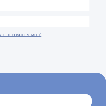
TE DE CONFIDENTIALITÉ