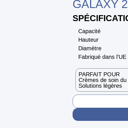
GALAXY 2
SPÉCIFICAT
Capacité
Hauteur
Diamètre
Fabriqué dans l'UE
PARFAIT POUR
Crèmes de soin du v
Solutions légères