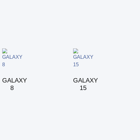
GALAXY
GALAXY
8
15