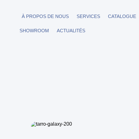
À PROPOS DE NOUS
SERVICES
CATALOGUE
SHOWROOM
ACTUALITÉS