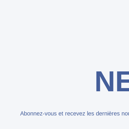
N
Abonnez-vous et recevez les dernières nou