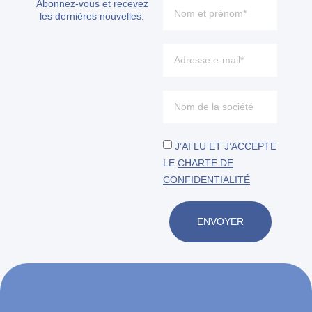
Abonnez-vous et recevez
les dernières nouvelles.
J’AI LU ET J’ACCEPTE
LE
CHARTE DE
CONFIDENTIALITÉ
ENVOYER