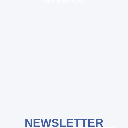
faire pour vous
NEWSLETTER