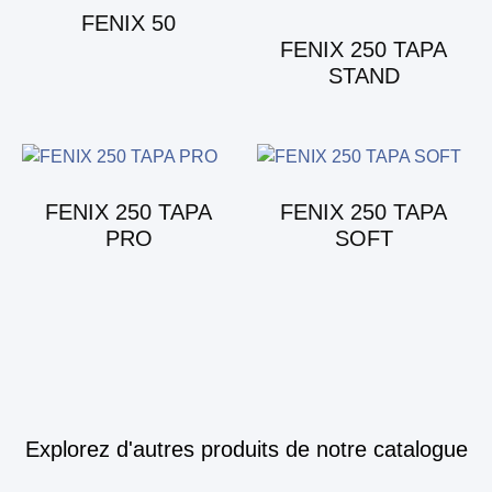
FENIX 50
FENIX 250 TAPA
STAND
FENIX 250 TAPA
FENIX 250 TAPA
PRO
SOFT
Explorez d'autres produits de notre catalogue