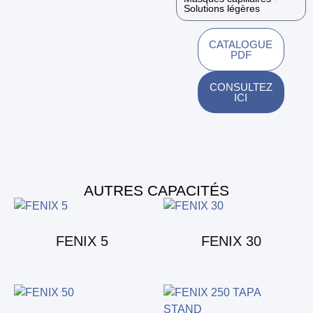
Solutions légères
CATALOGUE
PDF
CONSULTEZ
ICI
AUTRES CAPACITÉS
FENIX 5
FENIX 30