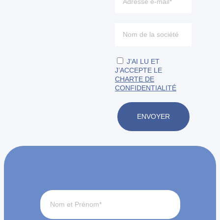
J’AI LU ET
J’ACCEPTE LE
CHARTE DE
CONFIDENTIALITÉ
ENVOYER