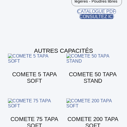
légères - Poudres libres
CATALOGUE PDF
CONSULTEZ ICI
AUTRES CAPACITÉS
COMETE 5 TAPA
COMETE 50 TAPA
SOFT
STAND
COMETE 75 TAPA
COMETE 200 TAPA
SOFT
SOFT