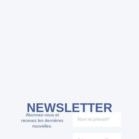
NEWSLETTER
Abonnez-vous et
recevez les dernières
nouvelles.