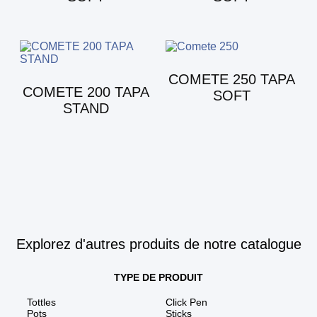
COMETE 250 TAPA
COMETE 200 TAPA
SOFT
STAND
Explorez d'autres produits de notre catalogue
TYPE DE PRODUIT
Tottles
Click Pen
Pots
Sticks