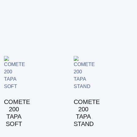
COMETE
COMETE
200
200
TAPA
TAPA
SOFT
STAND