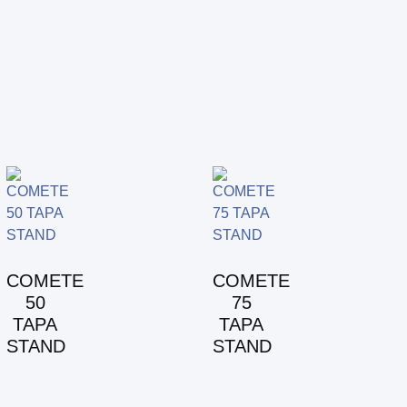
COMETE
COMETE
50
75
TAPA
TAPA
STAND
STAND