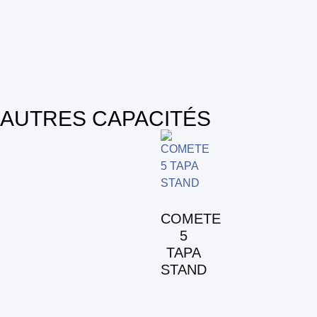
AUTRES CAPACITÉS
COMETE
5
TAPA
STAND