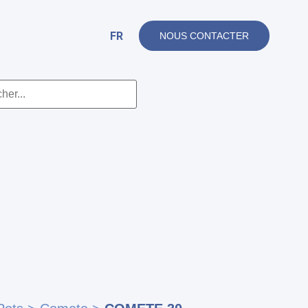
FR
NOUS CONTACTER