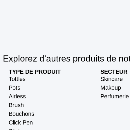
Explorez d'autres produits de no
TYPE DE PRODUIT
SECTEUR
Tottles
Skincare
Pots
Makeup
Airless
Perfumerie
Brush
Bouchons
Click Pen