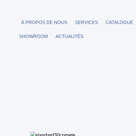
À PROPOS DE NOUS
SERVICES
CATALOGUE
SHOWROOM
ACTUALITÉS