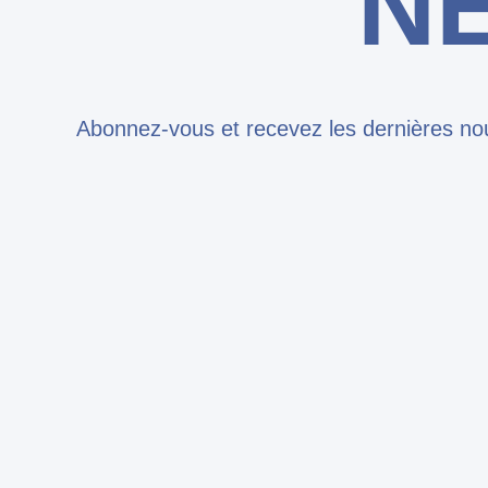
N
Abonnez-vous et recevez les dernières nou