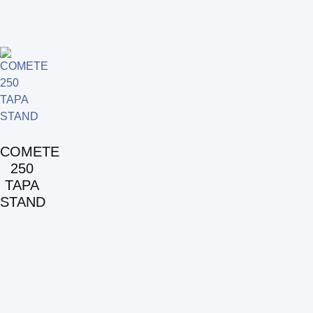
COMETE
250
TAPA
STAND