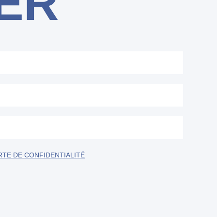
ER
TE DE CONFIDENTIALITÉ