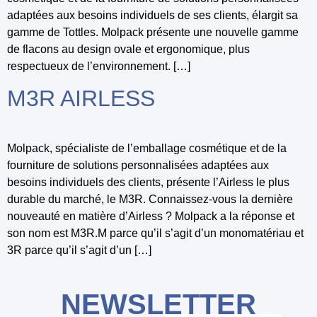
adaptées aux besoins individuels de ses clients, élargit sa
gamme de Tottles. Molpack présente une nouvelle gamme
de flacons au design ovale et ergonomique, plus
respectueux de l’environnement. […]
M3R AIRLESS
Molpack, spécialiste de l’emballage cosmétique et de la
fourniture de solutions personnalisées adaptées aux
besoins individuels des clients, présente l’Airless le plus
durable du marché, le M3R. Connaissez-vous la dernière
nouveauté en matière d’Airless ? Molpack a la réponse et
son nom est M3R.M parce qu’il s’agit d’un monomatériau et
3R parce qu’il s’agit d’un […]
NEWSLETTER