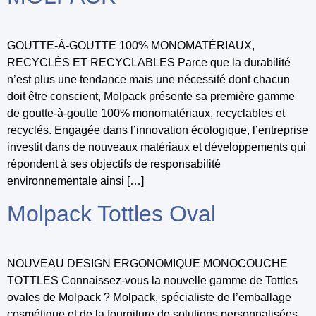
GOUTTE-À-GOUTTE 100% MONOMATÉRIAUX,
RECYCLÉS ET RECYCLABLES Parce que la durabilité
n’est plus une tendance mais une nécessité dont chacun
doit être conscient, Molpack présente sa première gamme
de goutte-à-goutte 100% monomatériaux, recyclables et
recyclés. Engagée dans l’innovation écologique, l’entreprise
investit dans de nouveaux matériaux et développements qui
répondent à ses objectifs de responsabilité
environnementale ainsi […]
Molpack Tottles Oval
NOUVEAU DESIGN ERGONOMIQUE MONOCOUCHE
TOTTLES Connaissez-vous la nouvelle gamme de Tottles
ovales de Molpack ? Molpack, spécialiste de l’emballage
cosmétique et de la fourniture de solutions personnalisées