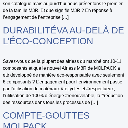
son catalogue mais aujourd’hui nous présentons le premier
de la famille M3R. Et que signifie M3R ? En réponse à
l’engagement de l’entreprise […]
DURABILITÉVA AU-DELÀ DE
L’ÉCO-CONCEPTION
Savez-vous que la plupart des airless du marché ont 10-11
composants et que le nouvel Airless M3R de MOLPACK a
été développé de manière éco-responsable avec seulement
6 composants ? L’engagement pour l’environnement passe
par l’utilisation de matériaux #recyclés et #respectueux,
l’utilisation de 100% d’énergie #renouvelable, la #réduction
des ressources dans tous les processus de […]
COMPTE-GOUTTES
MOLPACK