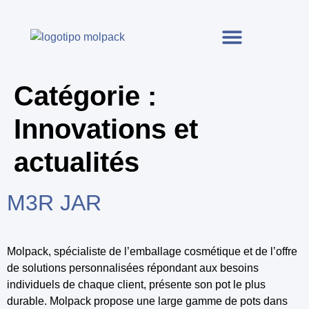
Catégorie :
Innovations et
actualités
M3R JAR
Molpack, spécialiste de l’emballage cosmétique et de l’offre
de solutions personnalisées répondant aux besoins
individuels de chaque client, présente son pot le plus
durable. Molpack propose une large gamme de pots dans