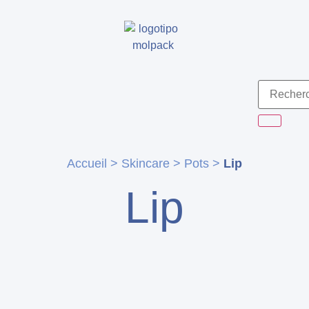
Accueil
>
Skincare
>
Pots
>
Lip
Lip