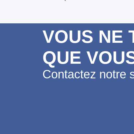
VOUS NE 
QUE VOU
Contactez notre s