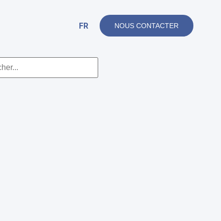
FR
NOUS CONTACTER