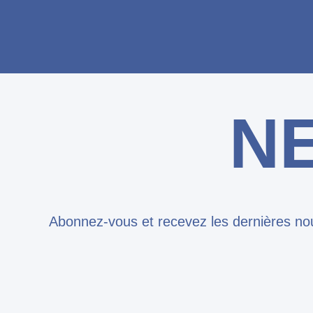
N
Abonnez-vous et recevez les dernières nou