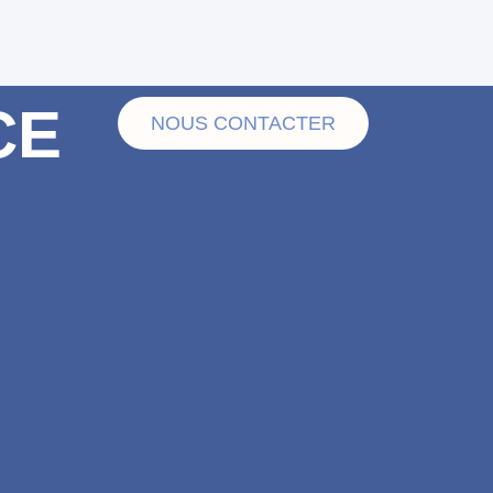
CE
NOUS CONTACTER