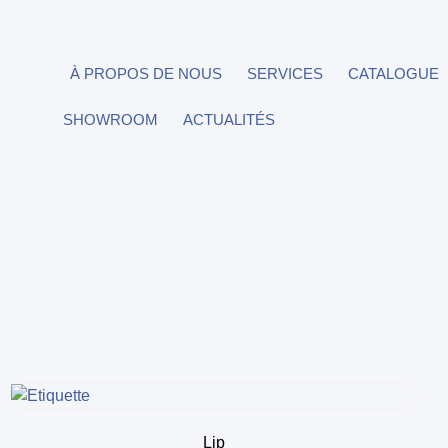
À PROPOS DE NOUS
SERVICES
CATALOGUE
SHOWROOM
ACTUALITÉS
Lip