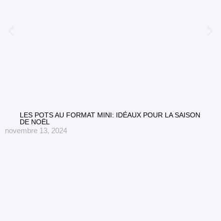
LES POTS AU FORMAT MINI: IDÉAUX POUR LA SAISON
DE NOËL
novembre 13, 2024