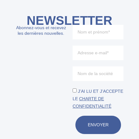
NEWSLETTER
Abonnez-vous et recevez
les dernières nouvelles.
J’AI LU ET J’ACCEPTE
LE
CHARTE DE
CONFIDENTIALITÉ
ENVOYER