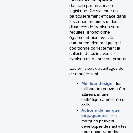
domicile par un service
logistique. Ce système est
particulièrement efficace dans
les zones urbaines où les
distances de livraison sont
réduites. Il fonctionne
également bien avec le
commerce électronique qui
coordonne correctement la
collecte du colis avec la
livraison d’un nouveau produit.
Les principaux avantages de
ce modèle sont :
Meilleur design
: les
utilisateurs peuvent être
attirés par une
esthétique améliorée du
colis.
Actions de marque
engageantes
: les
marques peuvent
développer des activités
pour encourager les