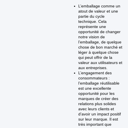
L’emballage comme un
atout de valeur et une
partie du cycle
technique. Cela
représente une
opportunité de changer
notre vision de
l’emballage, de quelque
chose de bon marché et
léger à quelque chose
qui peut offrir de la
valeur aux utilisateurs et
aux entreprises.
L’engagement des
consommateurs :
l’emballage réutilisable
est une excellente
opportunité pour les
marques de créer des
relations plus solides
avec leurs clients et
d’avoir un impact positif
sur leur marque. Il est
très important que