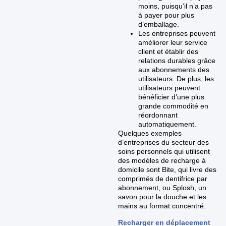
moins, puisqu’il n’a pas
à payer pour plus
d’emballage.
Les entreprises peuvent
améliorer leur service
client et établir des
relations durables grâce
aux abonnements des
utilisateurs. De plus, les
utilisateurs peuvent
bénéficier d’une plus
grande commodité en
réordonnant
automatiquement.
Quelques exemples
d’entreprises du secteur des
soins personnels qui utilisent
des modèles de recharge à
domicile sont Bite, qui livre des
comprimés de dentifrice par
abonnement, ou Splosh, un
savon pour la douche et les
mains au format concentré.
Recharger en déplacement