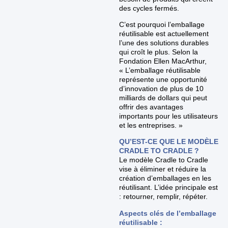
des cycles fermés.
C’est pourquoi l’emballage
réutilisable est actuellement
l’une des solutions durables
qui croît le plus. Selon la
Fondation Ellen MacArthur,
« L’emballage réutilisable
représente une opportunité
d’innovation de plus de 10
milliards de dollars qui peut
offrir des avantages
importants pour les utilisateurs
et les entreprises. »
QU’EST-CE QUE LE MODÈLE
CRADLE TO CRADLE ?
Le modèle Cradle to Cradle
vise à éliminer et réduire la
création d’emballages en les
réutilisant. L’idée principale est
: retourner, remplir, répéter.
Aspects clés de l’emballage
réutilisable :