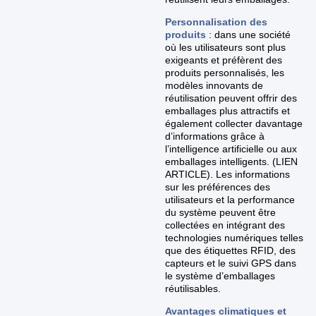
Personnalisation des
produits
: dans une société
où les utilisateurs sont plus
exigeants et préfèrent des
produits personnalisés, les
modèles innovants de
réutilisation peuvent offrir des
emballages plus attractifs et
également collecter davantage
d’informations grâce à
l’intelligence artificielle ou aux
emballages intelligents. (LIEN
ARTICLE). Les informations
sur les préférences des
utilisateurs et la performance
du système peuvent être
collectées en intégrant des
technologies numériques telles
que des étiquettes RFID, des
capteurs et le suivi GPS dans
le système d’emballages
réutilisables.
Avantages climatiques et