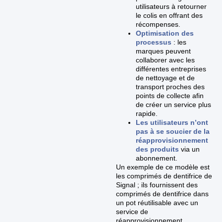
utilisateurs à retourner
le colis en offrant des
récompenses.
Optimisation des
processus
: les
marques peuvent
collaborer avec les
différentes entreprises
de nettoyage et de
transport proches des
points de collecte afin
de créer un service plus
rapide.
Les utilisateurs n’ont
pas à se soucier de la
réapprovisionnement
des produits
via un
abonnement.
Un exemple de ce modèle est
les comprimés de dentifrice de
Signal ; ils fournissent des
comprimés de dentifrice dans
un pot réutilisable avec un
service de
réapprovisionnement