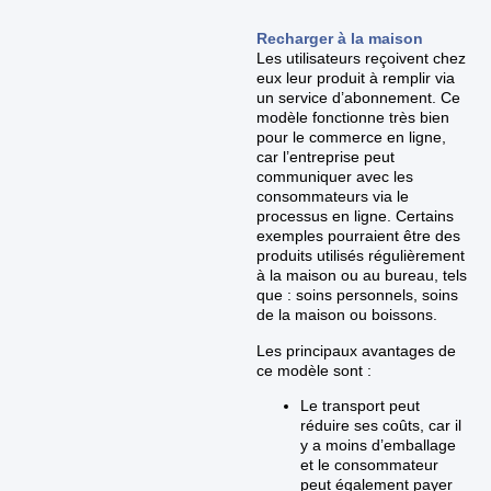
Recharger à la maison
Les utilisateurs reçoivent chez
eux leur produit à remplir via
un service d’abonnement. Ce
modèle fonctionne très bien
pour le commerce en ligne,
car l’entreprise peut
communiquer avec les
consommateurs via le
processus en ligne. Certains
exemples pourraient être des
produits utilisés régulièrement
à la maison ou au bureau, tels
que : soins personnels, soins
de la maison ou boissons.
Les principaux avantages de
ce modèle sont :
Le transport peut
réduire ses coûts, car il
y a moins d’emballage
et le consommateur
peut également payer