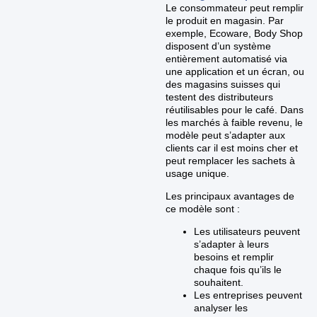
Le consommateur peut remplir
le produit en magasin. Par
exemple, Ecoware, Body Shop
disposent d’un système
entièrement automatisé via
une application et un écran, ou
des magasins suisses qui
testent des distributeurs
réutilisables pour le café. Dans
les marchés à faible revenu, le
modèle peut s’adapter aux
clients car il est moins cher et
peut remplacer les sachets à
usage unique.
Les principaux avantages de
ce modèle sont :
Les utilisateurs peuvent
s’adapter à leurs
besoins et remplir
chaque fois qu’ils le
souhaitent.
Les entreprises peuvent
analyser les