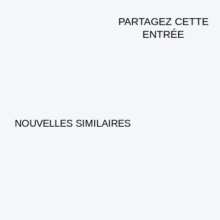
PARTAGEZ CETTE
ENTRÉE
NOUVELLES SIMILAIRES