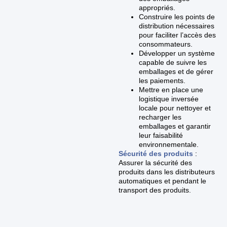
appropriés.
Construire les points de
distribution nécessaires
pour faciliter l’accès des
consommateurs.
Développer un système
capable de suivre les
emballages et de gérer
les paiements.
Mettre en place une
logistique inversée
locale pour nettoyer et
recharger les
emballages et garantir
leur faisabilité
environnementale.
Sécurité des produits
:
Assurer la sécurité des
produits dans les distributeurs
automatiques et pendant le
transport des produits.