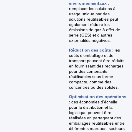
environnementaux
:
remplacer les solutions à
usage unique par des
solutions réutilisables peut
également réduire les
émissions de gaz à effet de
serre (GES) et d’autres
externalités négatives.
Réduction des coûts
: les
coûts d’emballage et de
transport peuvent être réduits
en fournissant des recharges
pour des contenants
réutilisables sous forme
compacte, comme des
concentrés ou des solides.
Optimisation des opérations
: des économies d’échelle
pour la distribution et la
logistique peuvent être
réalisées en partageant des
emballages réutilisables entre
différentes marques, secteurs