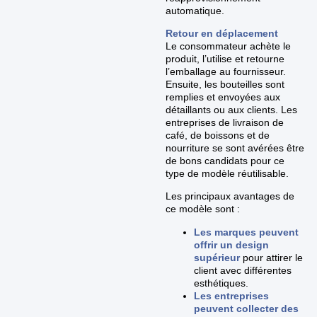
automatique.
Retour en déplacement
Le consommateur achète le
produit, l’utilise et retourne
l’emballage au fournisseur.
Ensuite, les bouteilles sont
remplies et envoyées aux
détaillants ou aux clients. Les
entreprises de livraison de
café, de boissons et de
nourriture se sont avérées être
de bons candidats pour ce
type de modèle réutilisable.
Les principaux avantages de
ce modèle sont :
Les marques peuvent
offrir un design
supérieur
pour attirer le
client avec différentes
esthétiques.
Les entreprises
peuvent collecter des