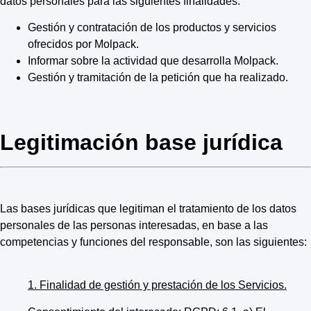
datos personales para las siguientes finalidades:
Gestión y contratación de los productos y servicios
ofrecidos por Molpack.
Informar sobre la actividad que desarrolla Molpack.
Gestión y tramitación de la petición que ha realizado.
Legitimación base jurídica
Las bases jurídicas que legitiman el tratamiento de los datos
personales de las personas interesadas, en base a las
competencias y funciones del responsable, son las siguientes:
1. Finalidad de gestión y prestación de los Servicios.