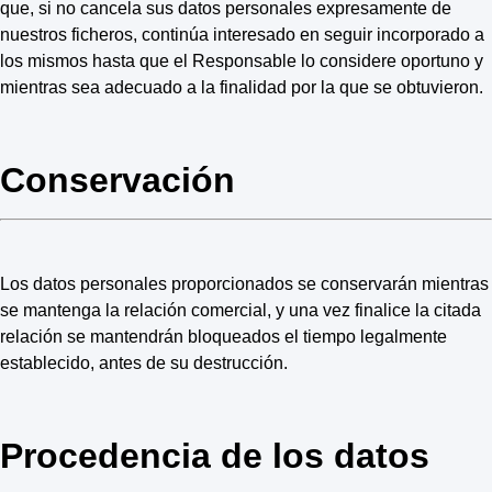
que, si no cancela sus datos personales expresamente de
nuestros ficheros, continúa interesado en seguir incorporado a
los mismos hasta que el Responsable lo considere oportuno y
mientras sea adecuado a la finalidad por la que se obtuvieron.
Conservación
Los datos personales proporcionados se conservarán mientras
se mantenga la relación comercial, y una vez finalice la citada
relación se mantendrán bloqueados el tiempo legalmente
establecido, antes de su destrucción.
Procedencia de los datos