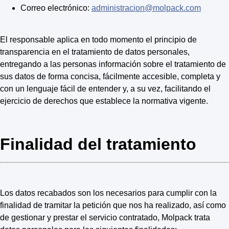
Correo electrónico:
administracion@molpack.com
El responsable aplica en todo momento el principio de
transparencia en el tratamiento de datos personales,
entregando a las personas información sobre el tratamiento de
sus datos de forma concisa, fácilmente accesible, completa y
con un lenguaje fácil de entender y, a su vez, facilitando el
ejercicio de derechos que establece la normativa vigente.
Finalidad del tratamiento
Los datos recabados son los necesarios para cumplir con la
finalidad de tramitar la petición que nos ha realizado, así como
de gestionar y prestar el servicio contratado, Molpack trata