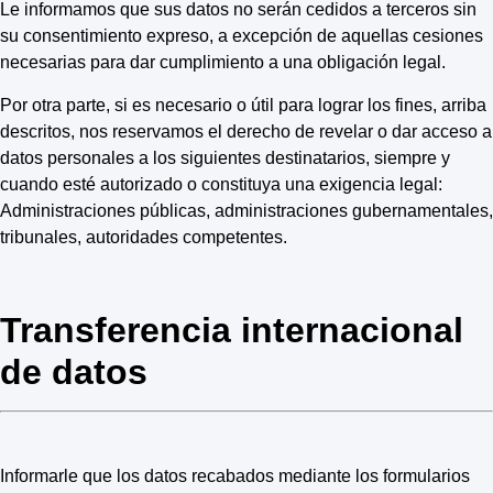
Le informamos que sus datos no serán cedidos a terceros sin
su consentimiento expreso, a excepción de aquellas cesiones
necesarias para dar cumplimiento a una obligación legal.
Por otra parte, si es necesario o útil para lograr los fines, arriba
descritos, nos reservamos el derecho de revelar o dar acceso a
datos personales a los siguientes destinatarios, siempre y
cuando esté autorizado o constituya una exigencia legal:
Administraciones públicas, administraciones gubernamentales,
tribunales, autoridades competentes.
Transferencia internacional
de datos
Informarle que los datos recabados mediante los formularios