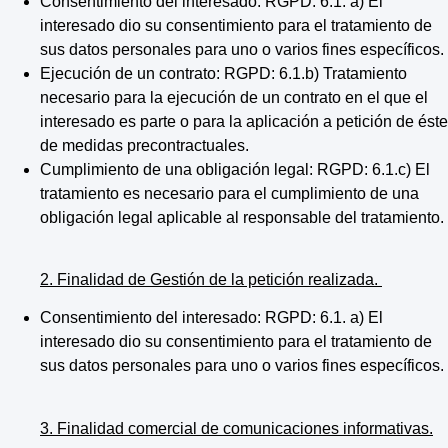
Consentimiento del interesado: RGPD: 6.1. a) El
interesado dio su consentimiento para el tratamiento de
sus datos personales para uno o varios fines específicos.
Ejecución de un contrato: RGPD: 6.1.b) Tratamiento
necesario para la ejecución de un contrato en el que el
interesado es parte o para la aplicación a petición de éste
de medidas precontractuales.
Cumplimiento de una obligación legal: RGPD: 6.1.c) El
tratamiento es necesario para el cumplimiento de una
obligación legal aplicable al responsable del tratamiento.
2. Finalidad de Gestión de la petición realizada.
Consentimiento del interesado: RGPD: 6.1. a) El
interesado dio su consentimiento para el tratamiento de
sus datos personales para uno o varios fines específicos.
3. Finalidad comercial de comunicaciones informativas.