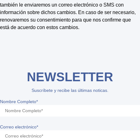
también le enviaremos un correo electrónico o SMS con
información sobre dichos cambios. En caso de ser necesario,
renovaremos su consentimiento para que nos confirme que
está de acuerdo con estos cambios.
NEWSLETTER
Suscríbete y recibe las últimas noticas.
Nombre Completo*
Correo electrónico*