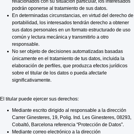
relacionados con su situación particular, los interesados
podrán oponerse al tratamiento de sus datos.
En determinadas circunstancias, en virtud del derecho de
portabilidad, los interesados tendrán derecho a obtener
sus datos personales en un formato estructurado de uso
común y lectura mecánica y transmitirlo a otro
responsable.
No ser objeto de decisiones automatizadas basadas
únicamente en el tratamiento de tus datos, incluida la
elaboración de perfiles, que produzca efectos jurídicos
sobre el titular de los datos o pueda afectarle
significativamente.
El titular puede ejercer sus derechos:
Mediante escrito dirigido al responsable a la dirección
Carrer Ginesteres, 19, Polig. Ind. Les Ginesteres, 08293,
Cobaltó, Barcelona referencia “Protección de Datos”.
Mediante correo electrónico a la dirección