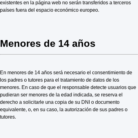
existentes en la página web no serán transferidos a terceros
países fuera del espacio económico europeo.
Menores de 14 años
En menores de 14 años será necesario el consentimiento de
los padres o tutores para el tratamiento de datos de los
menores. En caso de que el responsable detecte usuarios que
pudieran ser menores de la edad indicada, se reserva el
derecho a solicitarle una copia de su DNI o documento
equivalente, o, en su caso, la autorización de sus padres o
tutores.