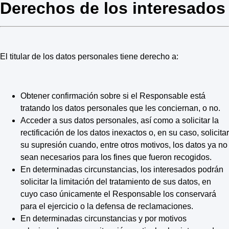
Derechos de los interesados
El titular de los datos personales tiene derecho a:
Obtener confirmación sobre si el Responsable está
tratando los datos personales que les conciernan, o no.
Acceder a sus datos personales, así como a solicitar la
rectificación de los datos inexactos o, en su caso, solicitar
su supresión cuando, entre otros motivos, los datos ya no
sean necesarios para los fines que fueron recogidos.
En determinadas circunstancias, los interesados podrán
solicitar la limitación del tratamiento de sus datos, en
cuyo caso únicamente el Responsable los conservará
para el ejercicio o la defensa de reclamaciones.
En determinadas circunstancias y por motivos