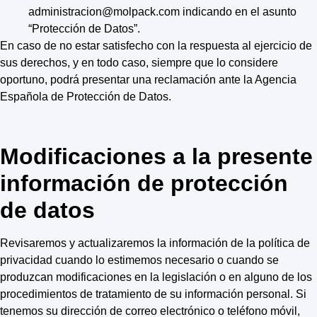
administracion@molpack.com indicando en el asunto
“Protección de Datos”.
En caso de no estar satisfecho con la respuesta al ejercicio de
sus derechos, y en todo caso, siempre que lo considere
oportuno, podrá presentar una reclamación ante la Agencia
Española de Protección de Datos.
Modificaciones a la presente
información de protección
de datos
Revisaremos y actualizaremos la información de la política de
privacidad cuando lo estimemos necesario o cuando se
produzcan modificaciones en la legislación o en alguno de los
procedimientos de tratamiento de su información personal. Si
tenemos su dirección de correo electrónico o teléfono móvil,