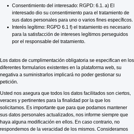
Consentimiento del interesado: RGPD: 6.1. a) El
interesado dio su consentimiento para el tratamiento de
sus datos personales para uno o varios fines específicos.
Interés legítimo: RGPD 6.1 f) el tratamiento es necesario
para la satisfacción de intereses legítimos perseguidos
por el responsable del tratamiento.
Los datos de cumplimentación obligatoria se especifican en los
diferentes formularios existentes en la plataforma web, su
negativa a suministrarlos implicará no poder gestionar su
petición.
Usted nos asegura que todos los datos facilitados son ciertos,
veraces y pertinentes para la finalidad por la que los
solicitamos. Es importante que para que podamos mantener
sus datos personales actualizados, nos informe siempre que
haya alguna modificación en ellos. En caso contrario, no
respondemos de la veracidad de los mismos. Consideramos