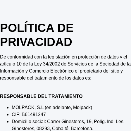
POLÍTICA DE
PRIVACIDAD
De conformidad con la legislación en protección de datos y el
artículo 10 de la Ley 34/2002 de Servicios de la Sociedad de la
Información y Comercio Electrónico el propietario del sitio y
responsable del tratamiento de los datos es:
RESPONSABLE DEL TRATAMIENTO
MOLPACK, S.L (en adelante, Molpack)
CIF: B61491247
Domicilio social: Carrer Ginesteres, 19, Polig. Ind. Les
Ginesteres, 08293, Cobaltó, Barcelona.