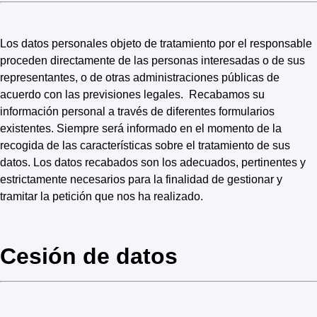
Los datos personales objeto de tratamiento por el responsable
proceden directamente de las personas interesadas o de sus
representantes, o de otras administraciones públicas de
acuerdo con las previsiones legales. Recabamos su
información personal a través de diferentes formularios
existentes. Siempre será informado en el momento de la
recogida de las características sobre el tratamiento de sus
datos. Los datos recabados son los adecuados, pertinentes y
estrictamente necesarios para la finalidad de gestionar y
tramitar la petición que nos ha realizado.
Cesión de datos