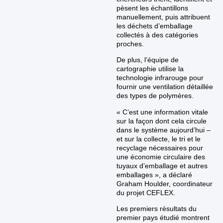
pèsent les échantillons
manuellement, puis attribuent
les déchets d’emballage
collectés à des catégories
proches.
De plus, l’équipe de
cartographie utilise la
technologie infrarouge pour
fournir une ventilation détaillée
des types de polymères.
« C’est une information vitale
sur la façon dont cela circule
dans le système aujourd’hui –
et sur la collecte, le tri et le
recyclage nécessaires pour
une économie circulaire des
tuyaux d’emballage et autres
emballages », a déclaré
Graham Houlder, coordinateur
du projet CEFLEX.
Les premiers résultats du
premier pays étudié montrent