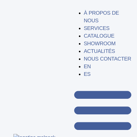
À PROPOS DE
NOUS
SERVICES
CATALOGUE
SHOWROOM
ACTUALITÉS
NOUS CONTACTER
EN
ES