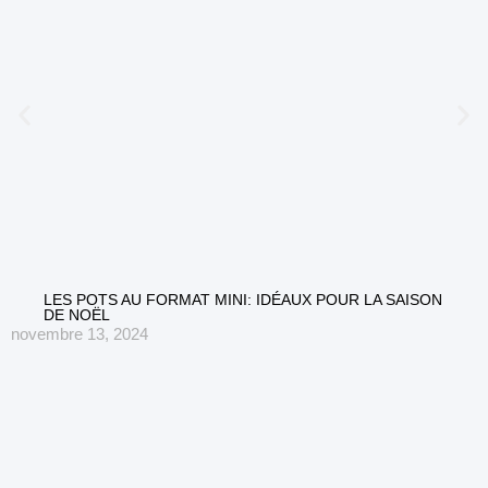
LES POTS AU FORMAT MINI: IDÉAUX POUR LA SAISON
DE NOËL
novembre 13, 2024