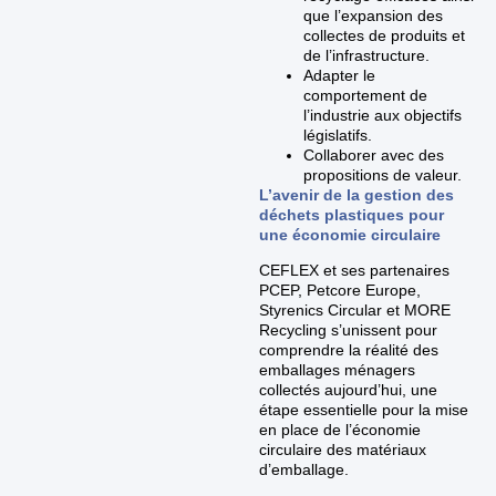
que l’expansion des
collectes de produits et
de l’infrastructure.
Adapter le
comportement de
l’industrie aux objectifs
législatifs.
Collaborer avec des
propositions de valeur.
L’avenir de la gestion des
déchets plastiques pour
une économie circulaire
CEFLEX et ses partenaires
PCEP, Petcore Europe,
Styrenics Circular et MORE
Recycling s’unissent pour
comprendre la réalité des
emballages ménagers
collectés aujourd’hui, une
étape essentielle pour la mise
en place de l’économie
circulaire des matériaux
d’emballage.