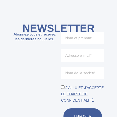
NEWSLETTER
Abonnez-vous et recevez
les dernières nouvelles.
J’AI LU ET J’ACCEPTE
LE
CHARTE DE
CONFIDENTIALITÉ
ENVOYER