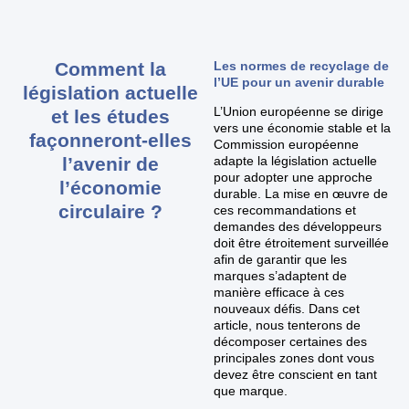
Comment la
Les normes de recyclage de
l’UE pour un avenir durable
législation actuelle
L’Union européenne se dirige
et les études
vers une économie stable et la
façonneront-elles
Commission européenne
l’avenir de
adapte la législation actuelle
pour adopter une approche
l’économie
durable. La mise en œuvre de
circulaire ?
ces recommandations et
demandes des développeurs
doit être étroitement surveillée
afin de garantir que les
marques s’adaptent de
manière efficace à ces
nouveaux défis. Dans cet
article, nous tenterons de
décomposer certaines des
principales zones dont vous
devez être conscient en tant
que marque.