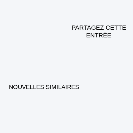
PARTAGEZ CETTE
ENTRÉE
NOUVELLES SIMILAIRES