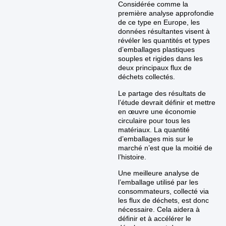
Considérée comme la
première analyse approfondie
de ce type en Europe, les
données résultantes visent à
révéler les quantités et types
d’emballages plastiques
souples et rigides dans les
deux principaux flux de
déchets collectés.
Le partage des résultats de
l’étude devrait définir et mettre
en œuvre une économie
circulaire pour tous les
matériaux. La quantité
d’emballages mis sur le
marché n’est que la moitié de
l’histoire.
Une meilleure analyse de
l’emballage utilisé par les
consommateurs, collecté via
les flux de déchets, est donc
nécessaire. Cela aidera à
définir et à accélérer le