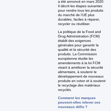
a été annoncé en mars 2020.
Il décrit les étapes suivantes
pour rendre tous les produits
du marché de l’UE plus
durables, faciles à réparer,
recycler ou réutiliser.
La politique de la Food and
Drug Administration (FCM)
établit des exigences
générales pour garantir la
qualité et la sécurité des
produits. La Commission
européenne étudie les
amendements à la loi FCM
visant à améliorer la sécurité
alimentaire, à soutenir le
développement de nouveaux
produits en coton et à soutenir
le recyclage des matériaux
recyclés.
Comment les marques
peuvent-elles relever ces
nouveaux défis ?