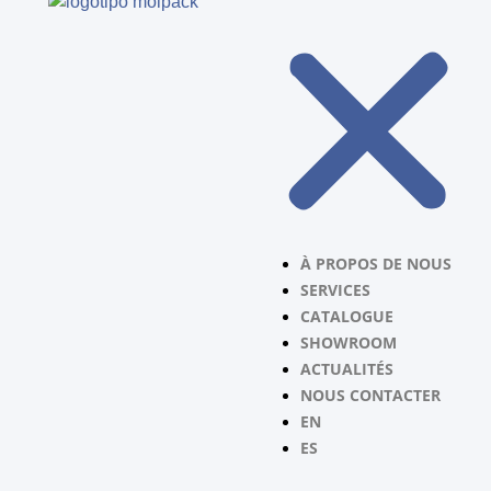
À PROPOS DE NOUS
SERVICES
CATALOGUE
SHOWROOM
ACTUALITÉS
NOUS CONTACTER
EN
ES