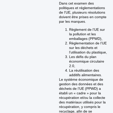
Dans cet examen des
politiques et réglementations
de l’UE, plusieurs résolutions
doivent être prises en compte
par les marques.
Règlement de l’UE sur
la pollution et les
emballages (PPWD),
Règlementation de l’UE
sur les déchets et
l’utilisation du plastique,
Les défis du plan
économique circulaire
2.0,
La réutilisation des
additifs alimentaires.
Le système économique de
gestion des données et des
déchets de l’UE (PPWD) a
établi un « cadre » pour la
récupération et/ou la collecte
des matériaux utilisés pour la
récupération, y compris le
recyclage, afin de se