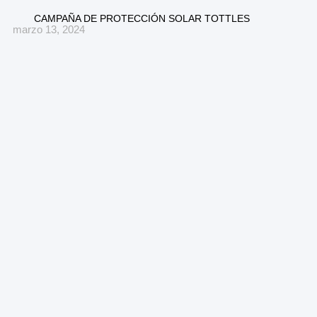
CAMPAÑA DE PROTECCIÓN SOLAR TOTTLES
marzo 13, 2024