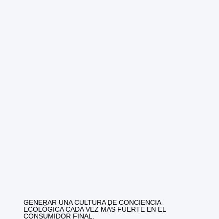
GENERAR UNA CULTURA DE CONCIENCIA
ECOLÓGICA CADA VEZ MÁS FUERTE EN EL
CONSUMIDOR FINAL.