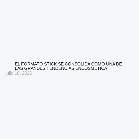
EL FORMATO STICK SE CONSOLIDA COMO UNA DE
LAS GRANDES TENDENCIAS ENCOSMÉTICA
julio 18, 2026