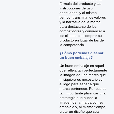
fórmula del producto y las
instrucciones de uso
adecuadas, y al mismo
tiempo, transmitir los valores
y la narrativa de la marca
para destacarse de los
competidores y convencer a
los clientes de comprar su
producto en lugar de los de
la competencia.
¿Cómo podemos diseñar
un buen embalaje?
Un buen embalaje es aquel
que refleja tan perfectamente
la imagen de una marca que
ni siquiera es necesario ver
el logo para saber a qué
marca pertenece. Por eso es
tan importante planificar una
estrategia que alinee la
imagen de la marca con su
embalaje y, al mismo tiempo,
crear un diseño que sea