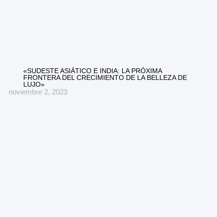
«SUDESTE ASIÁTICO E INDIA: LA PRÓXIMA
FRONTERA DEL CRECIMIENTO DE LA BELLEZA DE
LUJO»
noviembre 2, 2023