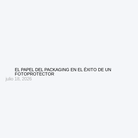
EL PAPEL DEL PACKAGING EN EL ÉXITO DE UN
FOTOPROTECTOR
julio 18, 2026