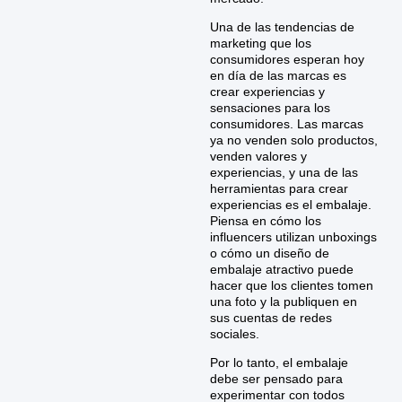
Una de las tendencias de
marketing que los
consumidores esperan hoy
en día de las marcas es
crear experiencias y
sensaciones para los
consumidores. Las marcas
ya no venden solo productos,
venden valores y
experiencias, y una de las
herramientas para crear
experiencias es el embalaje.
Piensa en cómo los
influencers utilizan unboxings
o cómo un diseño de
embalaje atractivo puede
hacer que los clientes tomen
una foto y la publiquen en
sus cuentas de redes
sociales.
Por lo tanto, el embalaje
debe ser pensado para
experimentar con todos