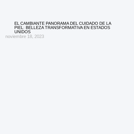
EL CAMBIANTE PANORAMA DEL CUIDADO DE LA
PIEL: BELLEZA TRANSFORMATIVA EN ESTADOS
UNIDOS
noviembre 18, 2023