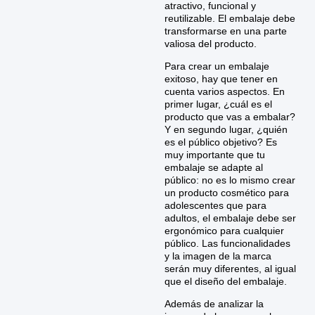
atractivo, funcional y
reutilizable. El embalaje debe
transformarse en una parte
valiosa del producto.
Para crear un embalaje
exitoso, hay que tener en
cuenta varios aspectos. En
primer lugar, ¿cuál es el
producto que vas a embalar?
Y en segundo lugar, ¿quién
es el público objetivo? Es
muy importante que tu
embalaje se adapte al
público: no es lo mismo crear
un producto cosmético para
adolescentes que para
adultos, el embalaje debe ser
ergonómico para cualquier
público. Las funcionalidades
y la imagen de la marca
serán muy diferentes, al igual
que el diseño del embalaje.
Además de analizar la