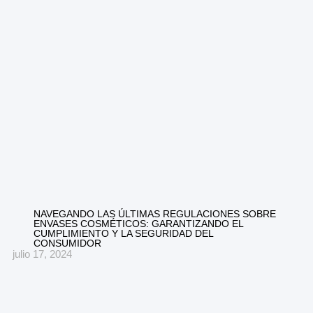
NAVEGANDO LAS ÚLTIMAS REGULACIONES SOBRE
ENVASES COSMÉTICOS: GARANTIZANDO EL
CUMPLIMIENTO Y LA SEGURIDAD DEL
CONSUMIDOR
julio 17, 2024