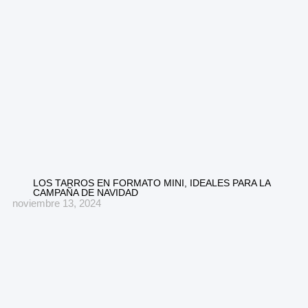
LOS TARROS EN FORMATO MINI, IDEALES PARA LA
CAMPAÑA DE NAVIDAD
noviembre 13, 2024