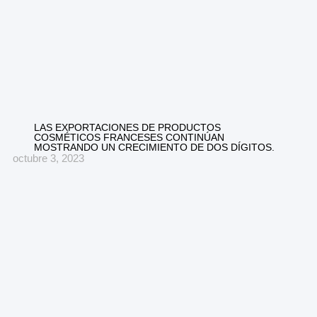
LAS EXPORTACIONES DE PRODUCTOS
COSMÉTICOS FRANCESES CONTINÚAN
MOSTRANDO UN CRECIMIENTO DE DOS DÍGITOS.
octubre 3, 2023