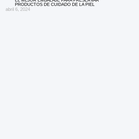
PRODUCTOS DE CUIDADO DE LA PIEL
abril 6, 2024