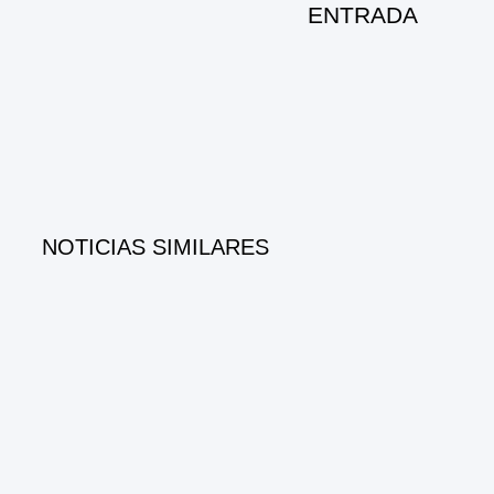
ENTRADA
NOTICIAS SIMILARES