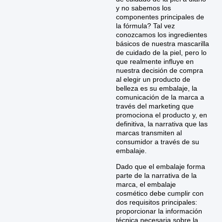
y no sabemos los
componentes principales de
la fórmula? Tal vez
conozcamos los ingredientes
básicos de nuestra mascarilla
de cuidado de la piel, pero lo
que realmente influye en
nuestra decisión de compra
al elegir un producto de
belleza es su embalaje, la
comunicación de la marca a
través del marketing que
promociona el producto y, en
definitiva, la narrativa que las
marcas transmiten al
consumidor a través de su
embalaje.
Dado que el embalaje forma
parte de la narrativa de la
marca, el embalaje
cosmético debe cumplir con
dos requisitos principales:
proporcionar la información
técnica necesaria sobre la