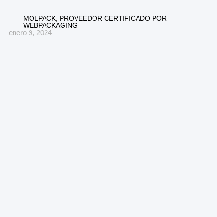
MOLPACK, PROVEEDOR CERTIFICADO POR
WEBPACKAGING
enero 9, 2024