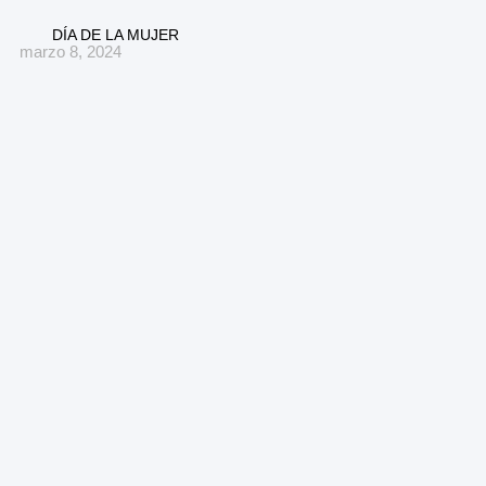
DÍA DE LA MUJER
marzo 8, 2024