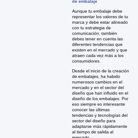
de embalaje
Aunque tu embalaje debe
representar los valores de tu
marca y debe estar alineado
con tu estrategia de
comunicación, también
debes tener en cuenta las
diferentes tendencias que
existen en el mercado y que
atraen cada vez más a los
consumidores.
Desde el inicio de la creación
de embalajes, ha habido
numerosos cambios en el
mercado y en el sector del
diseño que han influido en el
diseño de los embalajes. Por
eso siempre es interesante
conocer las últimas
tendencias y tecnologías del
sector del diseño para
adaptarse más rápidamente
al tiempo de salida al
mercado.