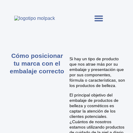
Cómo posicionar
Si hay un tipo de producto
tu marca con el
que nos atrae más por su
embalaje y presentación que
embalaje correcto
por sus componentes,
fórmula o características, son
los productos de belleza.
El principal objetivo del
embalaje de productos de
belleza y cosméticos es
captar la atención de los
clientes potenciales.
¿Cuántos de nosotros
estamos utilizando productos
de cuidado de la piel a diario