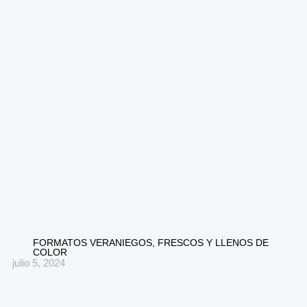
FORMATOS VERANIEGOS, FRESCOS Y LLENOS DE
COLOR
julio 5, 2024