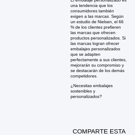
una tendencia que los
consumidores también
exigen a las marcas. Según
un estudio de Nielsen, el 66
% de los clientes prefieren
las marcas que ofrecen
productos personalizados. Si
las marcas logran ofrecer
embalajes personalizados
que se adapten
perfectamente a sus clientes,
mejorarán su compromiso y
se destacarán de los demás
competidores.
¿Necesitas embalajes
sostenibles y
personalizados?
COMPARTE ESTA