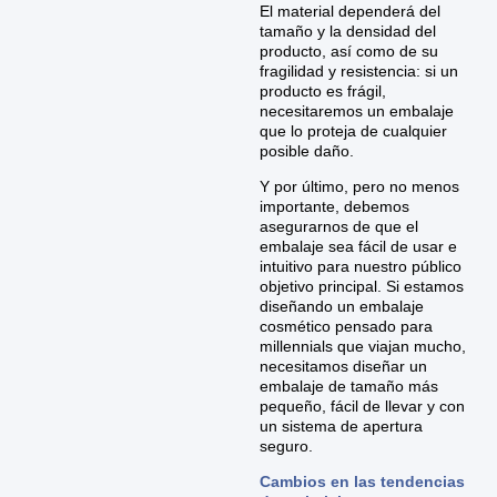
El material dependerá del
tamaño y la densidad del
producto, así como de su
fragilidad y resistencia: si un
producto es frágil,
necesitaremos un embalaje
que lo proteja de cualquier
posible daño.
Y por último, pero no menos
importante, debemos
asegurarnos de que el
embalaje sea fácil de usar e
intuitivo para nuestro público
objetivo principal. Si estamos
diseñando un embalaje
cosmético pensado para
millennials que viajan mucho,
necesitamos diseñar un
embalaje de tamaño más
pequeño, fácil de llevar y con
un sistema de apertura
seguro.
Cambios en las tendencias