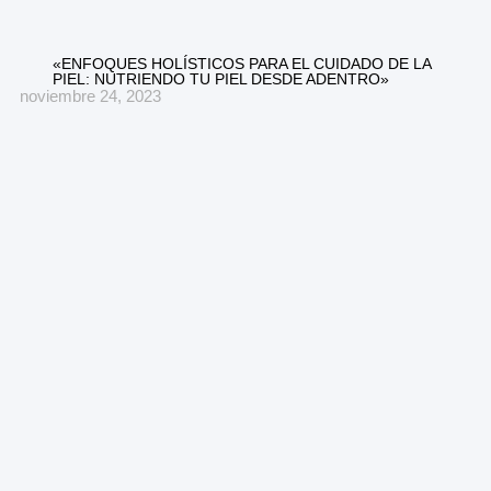
«ENFOQUES HOLÍSTICOS PARA EL CUIDADO DE LA
PIEL: NUTRIENDO TU PIEL DESDE ADENTRO»
noviembre 24, 2023