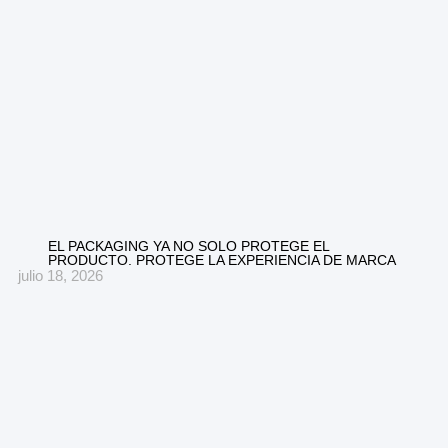
EL PACKAGING YA NO SOLO PROTEGE EL
PRODUCTO. PROTEGE LA EXPERIENCIA DE MARCA
julio 18, 2026