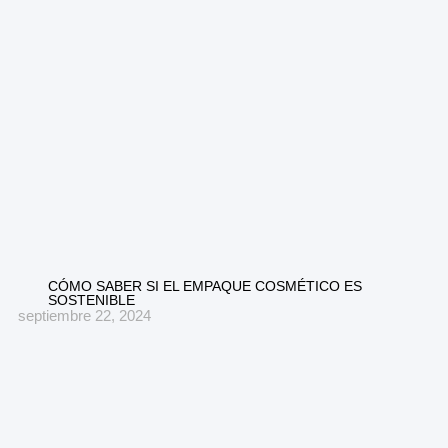
CÓMO SABER SI EL EMPAQUE COSMÉTICO ES
SOSTENIBLE
septiembre 22, 2024