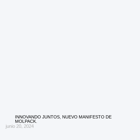
INNOVANDO JUNTOS, NUEVO MANIFESTO DE
MOLPACK.
junio 20, 2024