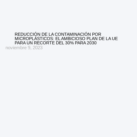
REDUCCIÓN DE LA CONTAMINACIÓN POR
MICROPLÁSTICOS: EL AMBICIOSO PLAN DE LA UE
PARA UN RECORTE DEL 30% PARA 2030
noviembre 9, 2023