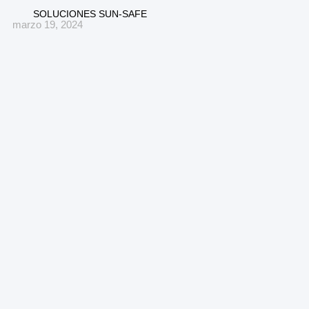
SOLUCIONES SUN-SAFE
marzo 19, 2024