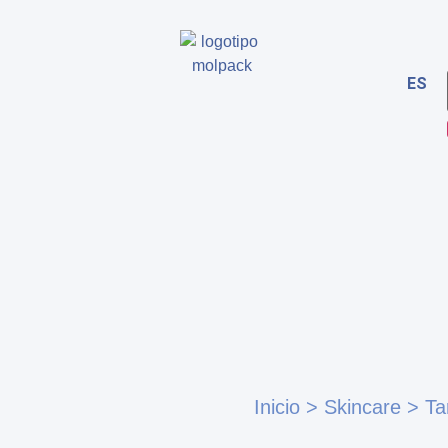
ES
Inicio
>
Skincare
>
Ta