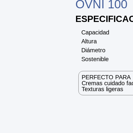
OVNI 100
ESPECIFICA
Capacidad
Altura
Diámetro
Sostenible
PERFECTO PARA
Cremas cuidado faci
Texturas ligeras