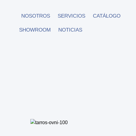
NOSOTROS
SERVICIOS
CATÁLOGO
SHOWROOM
NOTICIAS