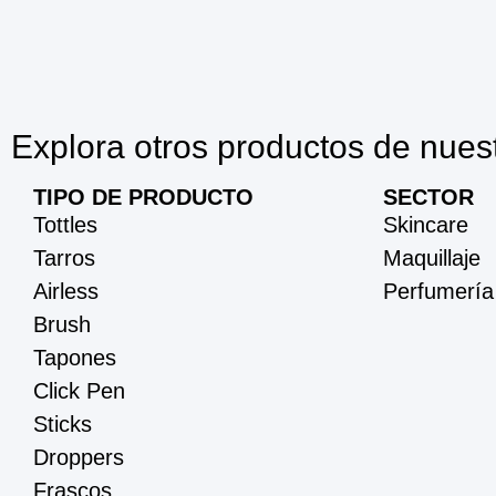
Explora otros productos de nues
TIPO DE PRODUCTO
SECTOR
Tottles
Skincare
Tarros
Maquillaje
Airless
Perfumería
Brush
Tapones
Click Pen
Sticks
Droppers
Frascos