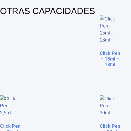
OTRAS CAPACIDADES
Click Pen
– 15ml –
18ml
Click Pen
Click Pen