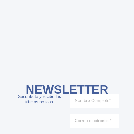
NEWSLETTER
Suscríbete y recibe las
últimas noticas.