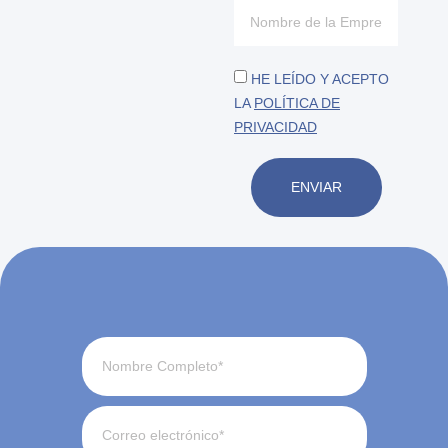
HE LEÍDO Y ACEPTO
LA
POLÍTICA DE
PRIVACIDAD
ENVIAR