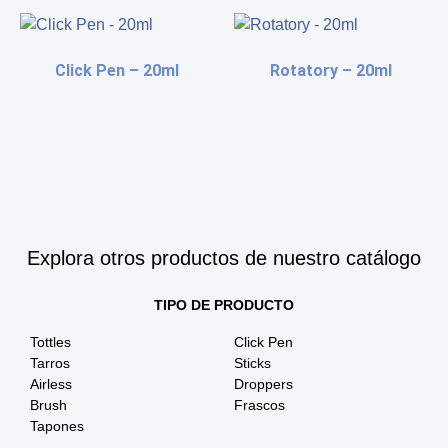
Click Pen – 20ml
Rotatory – 20ml
Explora otros productos de nuestro catálogo
TIPO DE PRODUCTO
Tottles
Click Pen
Tarros
Sticks
Airless
Droppers
Brush
Frascos
Tapones