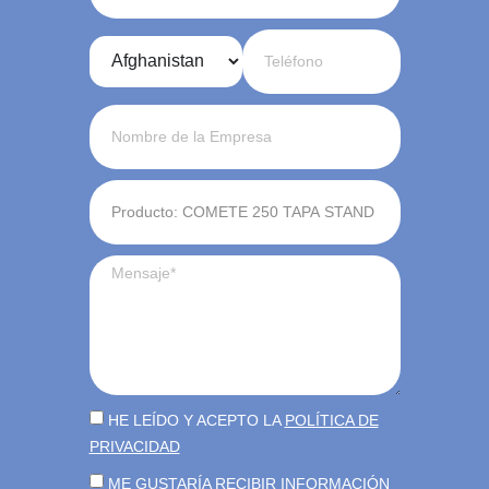
HE LEÍDO Y ACEPTO LA
POLÍTICA DE
PRIVACIDAD
ME GUSTARÍA RECIBIR INFORMACIÓN