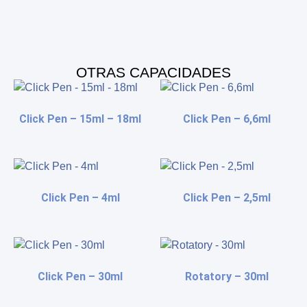
OTRAS CAPACIDADES
Click Pen – 15ml – 18ml
Click Pen – 6,6ml
Click Pen – 4ml
Click Pen – 2,5ml
Click Pen – 30ml
Rotatory – 30ml