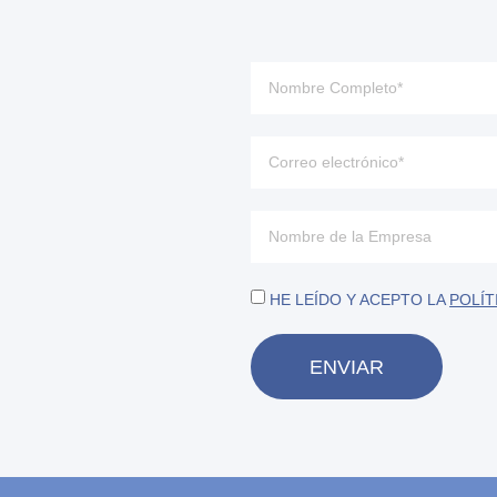
HE LEÍDO Y ACEPTO LA
POLÍT
ENVIAR