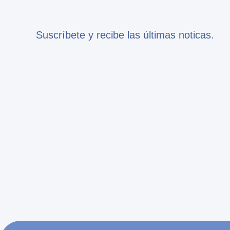
Suscríbete y recibe las últimas noticas.