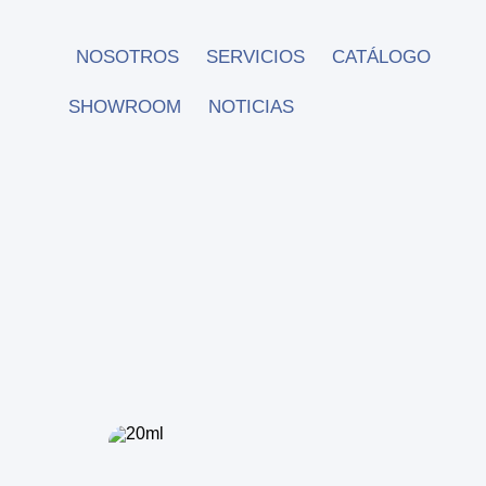
NOSOTROS
SERVICIOS
CATÁLOGO
SHOWROOM
NOTICIAS