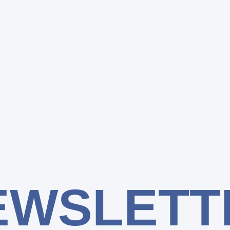
EWSLETT