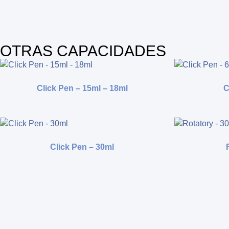
OTRAS CAPACIDADES
Click Pen – 15ml – 18ml
C
Click Pen – 30ml