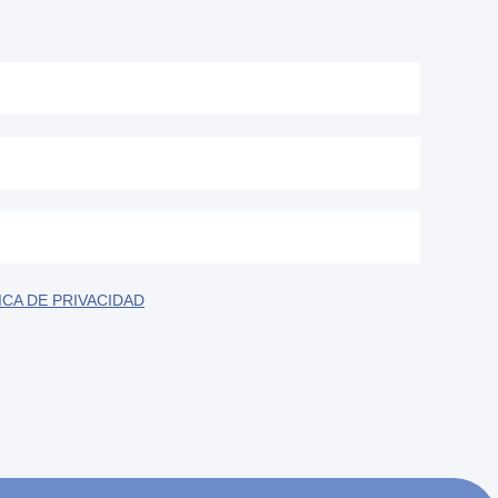
ICA DE PRIVACIDAD