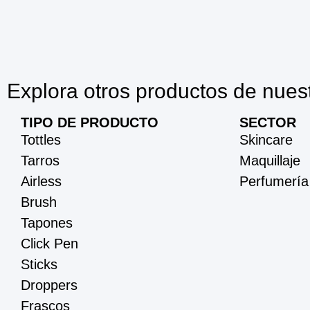
Explora otros productos de nues
TIPO DE PRODUCTO
SECTOR
Tottles
Skincare
Tarros
Maquillaje
Airless
Perfumería
Brush
Tapones
Click Pen
Sticks
Droppers
Frascos