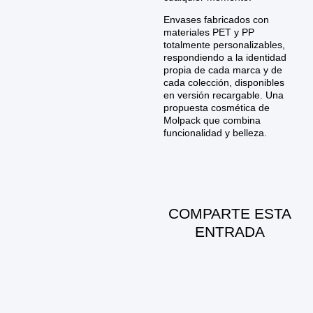
Envases fabricados con
materiales PET y PP
totalmente personalizables,
respondiendo a la identidad
propia de cada marca y de
cada colección, disponibles
en versión recargable. Una
propuesta cosmética de
Molpack que combina
funcionalidad y belleza.
COMPARTE ESTA
ENTRADA