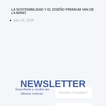
LA SOSTENIBILIDAD Y EL DISEÑO PREMIUM VAN DE
LA MANO
julio 18, 2026
NEWSLETTER
Suscríbete y recibe las
últimas noticas.