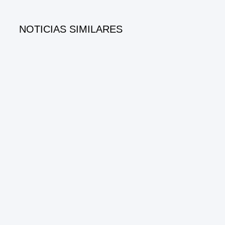
NOTICIAS SIMILARES