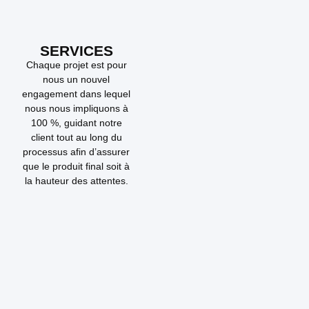
SERVICES
Chaque projet est pour
nous un nouvel
engagement dans lequel
nous nous impliquons à
100 %, guidant notre
client tout au long du
processus afin d’assurer
que le produit final soit à
la hauteur des attentes.