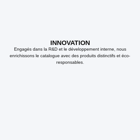
INNOVATION
Engagés dans la R&D et le développement interne, nous
enrichissons le catalogue avec des produits distinctifs et éco-
responsables.