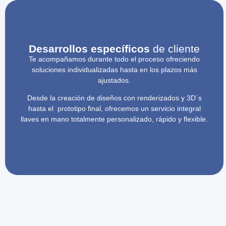
Desarrollos específicos
de cliente
Te acompañamos durante todo el proceso ofreciendo
soluciones individualizadas hasta en los plazos más
ajustados.
Desde la creación de diseños con renderizados y 3D´s
hasta el prototipo final, ofrecemos un servicio integral
llaves en mano totalmente personalizado, rápido y flexible.