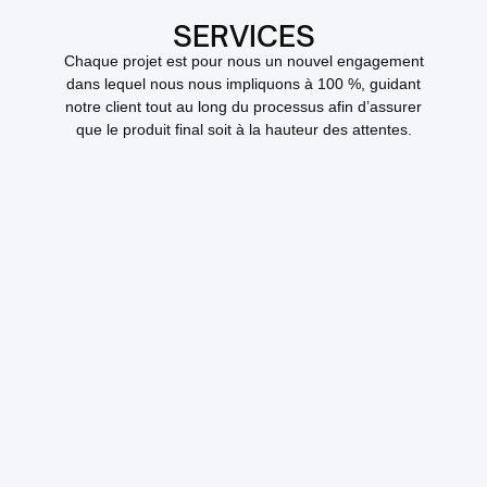
SERVICES
Chaque projet est pour nous un nouvel engagement
dans lequel nous nous impliquons à 100 %, guidant
notre client tout au long du processus afin d’assurer
que le produit final soit à la hauteur des attentes.