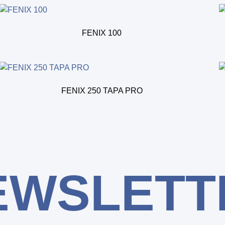
FENIX 100
FENIX 250 TAPA PRO
EWSLETT