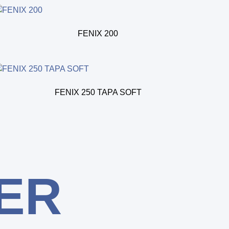
FENIX 200
FENIX 250 TAPA SOFT
ER