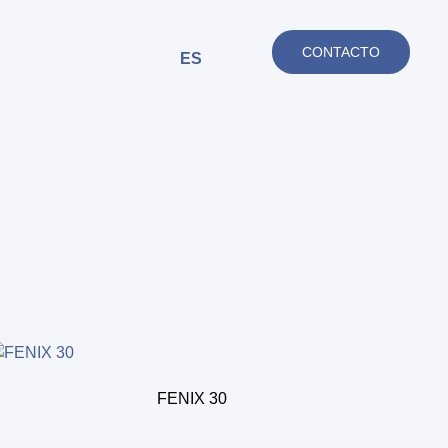
CONTACTO
ES
FENIX 30