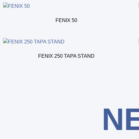
FENIX 50
FENIX 250 TAPA STAND
N