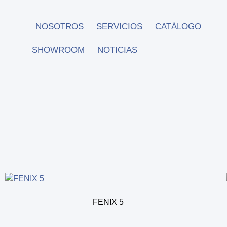
NOSOTROS
SERVICIOS
CATÁLOGO
SHOWROOM
NOTICIAS
FENIX 5